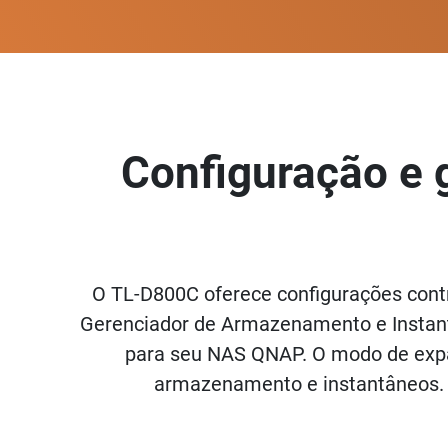
Configuração e
O TL-D800C oferece configurações contr
Gerenciador de Armazenamento e Instan
para seu NAS QNAP. O modo de expa
armazenamento e instantâneos. 