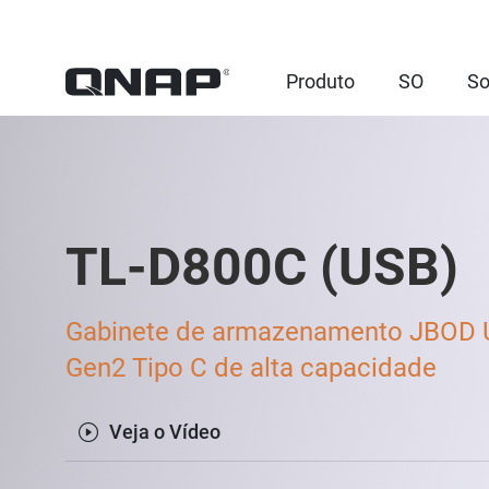
Produto
SO
So
TL-D800C (USB)
Gabinete de armazenamento JBOD 
Gen2 Tipo C de alta capacidade
Veja o Vídeo