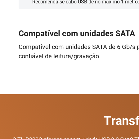
Recomenda-se cabo USB de no máximo 1 metro.
Compatível com unidades SATA
Compatível com unidades SATA de 6 Gb/s
confiável de leitura/gravação.
Transf