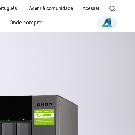
Português
Aderir à comunidade
Acessar
Onde comprar