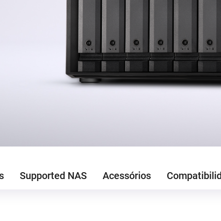
s
Supported NAS
Acessórios
Compatibili