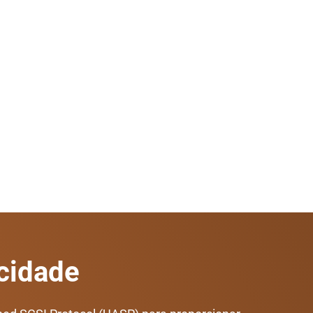
ocidade