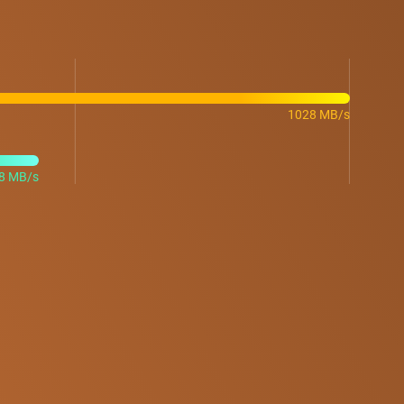
1028 MB/s
8 MB/s