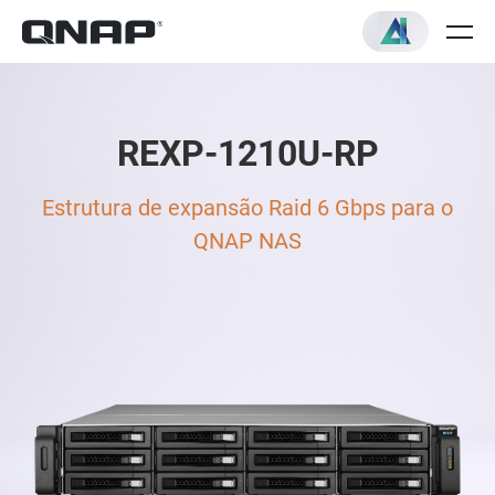
REXP-1210U-RP
Estrutura de expansão Raid 6 Gbps para o
QNAP NAS