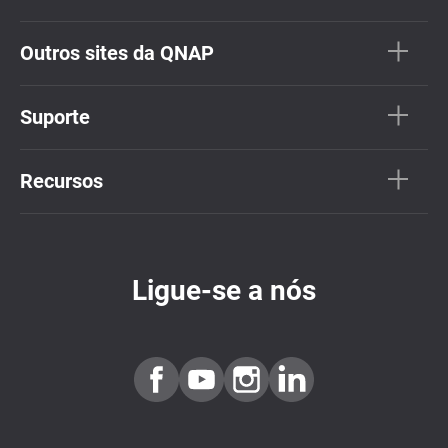
Outros sites da QNAP
Suporte
Recursos
Ligue-se a nós