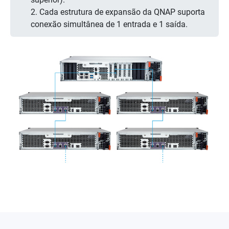
2. Cada estrutura de expansão da QNAP suporta
conexão simultânea de 1 entrada e 1 saída.