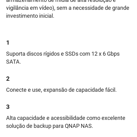
armazenamento de mídia de alta resolução e
vigilância em vídeo), sem a necessidade de grande
investimento inicial.
1
Suporta discos rígidos e SSDs com 12 x 6 Gbps
SATA.
2
Conecte e use, expansão de capacidade fácil.
3
Alta capacidade e acessibilidade como excelente
solução de backup para QNAP NAS.