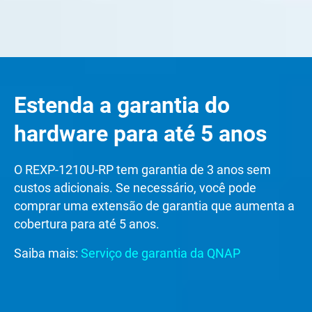
Estenda a garantia do
hardware para até 5 anos
O REXP-1210U-RP tem garantia de 3 anos sem
custos adicionais. Se necessário, você pode
comprar uma extensão de garantia que aumenta a
cobertura para até 5 anos.
Saiba mais:
Serviço de garantia da QNAP