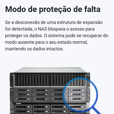
Modo de proteção de falta
Se a desconexão de uma estrutura de expansão
for detectada, o NAS bloqueia o acesso para
proteger os dados. O sistema pode se recuperar do
modo ausente para o seu estado normal,
mantendo os dados intactos.