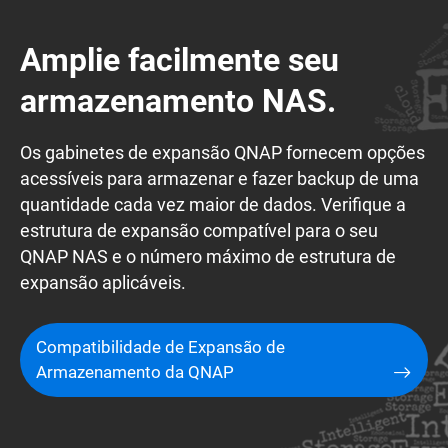
Amplie facilmente seu
armazenamento NAS.
Os gabinetes de expansão QNAP fornecem opções
acessíveis para armazenar e fazer backup de uma
quantidade cada vez maior de dados. Verifique a
estrutura de expansão compatível para o seu
QNAP NAS e o número máximo de estrutura de
expansão aplicáveis.
Compatibilidade de Expansão de
Armazenamento da QNAP