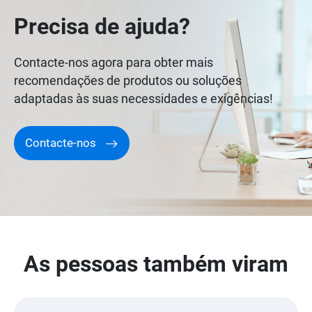
Precisa de ajuda?
Contacte-nos agora para obter mais
recomendações de produtos ou soluções
adaptadas às suas necessidades e exigências!
Contacte-nos
As pessoas também viram