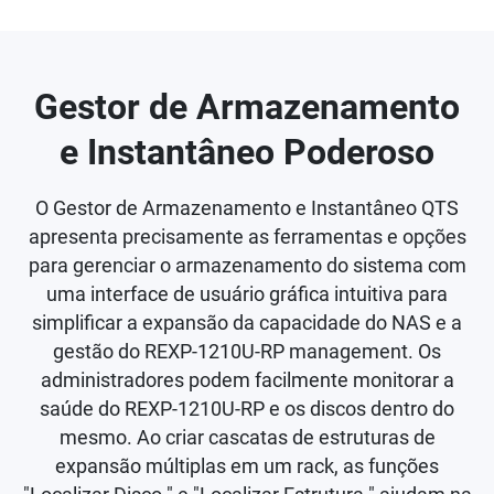
Gestor de Armazenamento
e Instantâneo Poderoso
O Gestor de Armazenamento e Instantâneo QTS
apresenta precisamente as ferramentas e opções
para gerenciar o armazenamento do sistema com
uma interface de usuário gráfica intuitiva para
simplificar a expansão da capacidade do NAS e a
gestão do REXP-1210U-RP management. Os
administradores podem facilmente monitorar a
saúde do REXP-1210U-RP e os discos dentro do
mesmo. Ao criar cascatas de estruturas de
expansão múltiplas em um rack, as funções