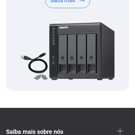
Saiba mais
Saiba mais sobre nós