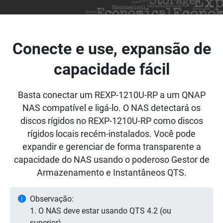
Conecte e use, expansão de
capacidade fácil
Basta conectar um REXP-1210U-RP a um QNAP
NAS compatível e ligá-lo. O NAS detectará os
discos rígidos no REXP-1210U-RP como discos
rígidos locais recém-instalados. Você pode
expandir e gerenciar de forma transparente a
capacidade do NAS usando o poderoso Gestor de
Armazenamento e Instantâneos QTS.
Observação:
1. O NAS deve estar usando QTS 4.2 (ou
superior).