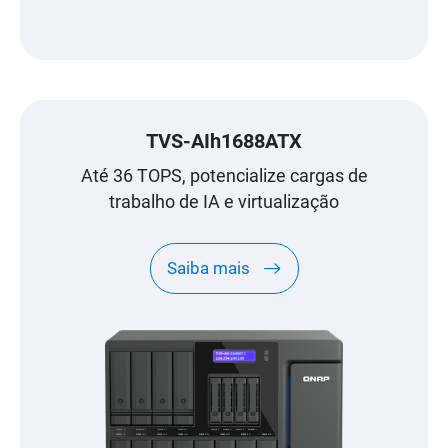
TVS-AIh1688ATX
Até 36 TOPS, potencialize cargas de
trabalho de IA e virtualização
Saiba mais