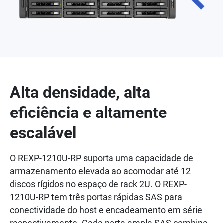
Alta densidade, alta
eficiência e altamente
escalável
O REXP-1210U-RP suporta uma capacidade de
armazenamento elevada ao acomodar até 12
discos rígidos no espaço de rack 2U. O REXP-
1210U-RP tem três portas rápidas SAS para
conectividade do host e encadeamento em série