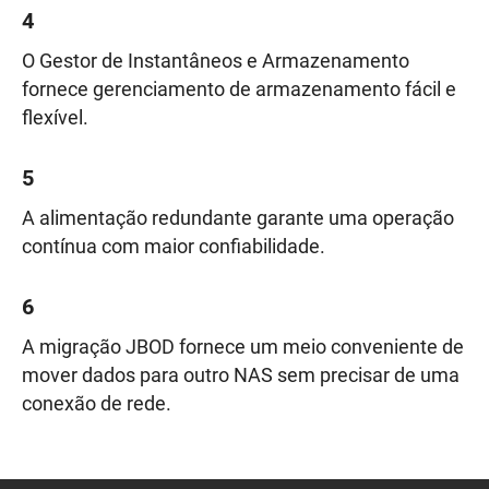
4
O Gestor de Instantâneos e Armazenamento
fornece gerenciamento de armazenamento fácil e
flexível.
5
A alimentação redundante garante uma operação
contínua com maior confiabilidade.
6
A migração JBOD fornece um meio conveniente de
mover dados para outro NAS sem precisar de uma
conexão de rede.