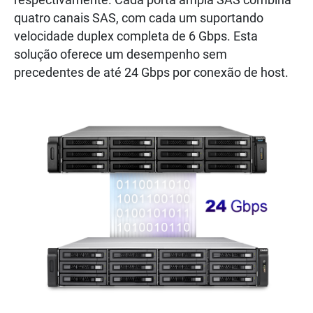
respectivamente. Cada porta ampla SAS combina
quatro canais SAS, com cada um suportando
velocidade duplex completa de 6 Gbps. Esta
solução oferece um desempenho sem
precedentes de até 24 Gbps por conexão de host.