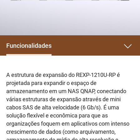
Funcionalidades
A estrutura de expansão do REXP-1210U-RP é
projetada para expandir o espaço de
armazenamento em um NAS QNAP, conectando
várias estruturas de expansão através de mini
cabos SAS de alta velocidade (6 Gb/s). É uma
solução flexível e econômica para que as
organizações foquem em aplicativos com intenso
crescimento de dados (como arquivamento,