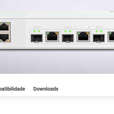
atibilidade
Downloads