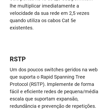
lhe multiplicar imediatamente a
velocidade da sua rede em 2,5 vezes
quando utiliza os cabos Cat 5e
existentes.
RSTP
Um dos poucos switches geridos na web
que suporta o Rapid Spanning Tree
Protocol (RSTP). Implemente de forma
fácil e eficiente redes de pequena/média
escala que suportam expansão,
redundância e prevenção de repetições.