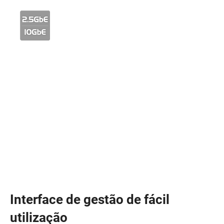
Interface de gestão de fácil
utilização