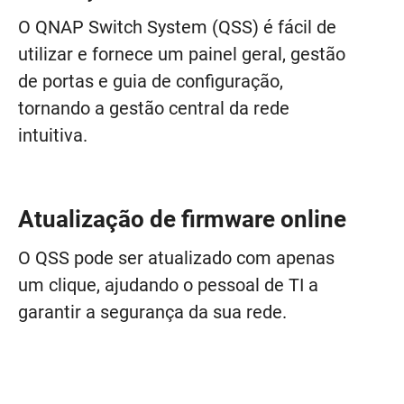
O QNAP Switch System (QSS) é fácil de
utilizar e fornece um painel geral, gestão
de portas e guia de configuração,
tornando a gestão central da rede
intuitiva.
Atualização de firmware online
O QSS pode ser atualizado com apenas
um clique, ajudando o pessoal de TI a
garantir a segurança da sua rede.