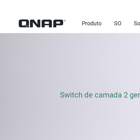
Produto
SO
So
Switch de camada 2 ger