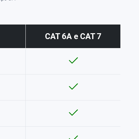
CAT 6A e CAT 7