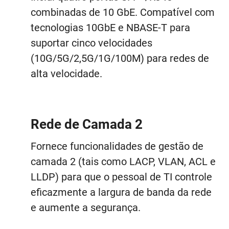
combinadas de 10 GbE. Compatível com
tecnologias 10GbE e NBASE-T para
suportar cinco velocidades
(10G/5G/2,5G/1G/100M) para redes de
alta velocidade.
Rede de Camada 2
Fornece funcionalidades de gestão de
camada 2 (tais como LACP, VLAN, ACL e
LLDP) para que o pessoal de TI controle
eficazmente a largura de banda da rede
e aumente a segurança.