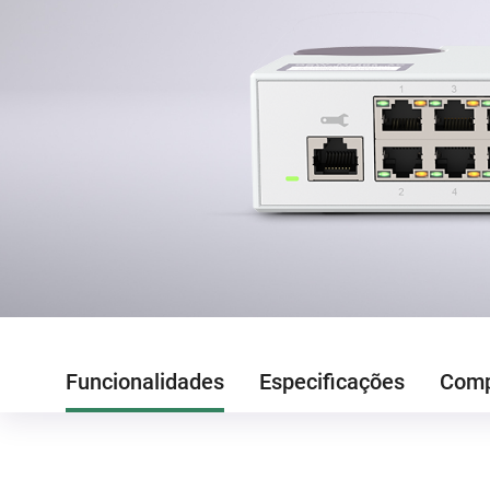
Funcionalidades
Especificações
Comp