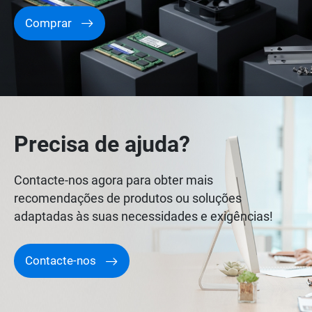
Comprar
Precisa de ajuda?
Contacte-nos agora para obter mais
recomendações de produtos ou soluções
adaptadas às suas necessidades e exigências!
Contacte-nos