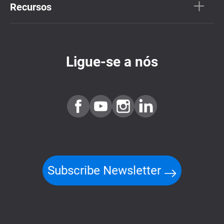
Recursos
Ligue-se a nós
Subscribe Newsletter