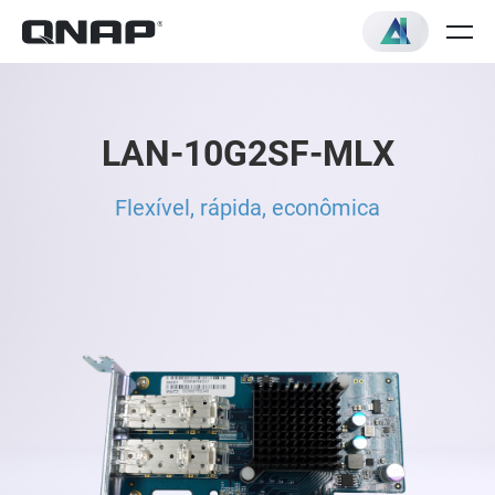
LAN-10G2SF-MLX
Flexível, rápida, econômica