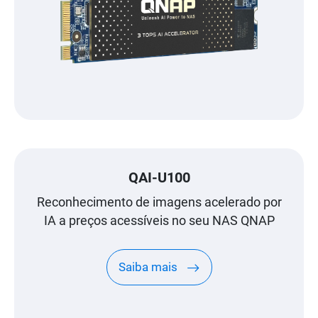
QAI-U100
Reconhecimento de imagens acelerado por
IA a preços acessíveis no seu NAS QNAP
Saiba mais