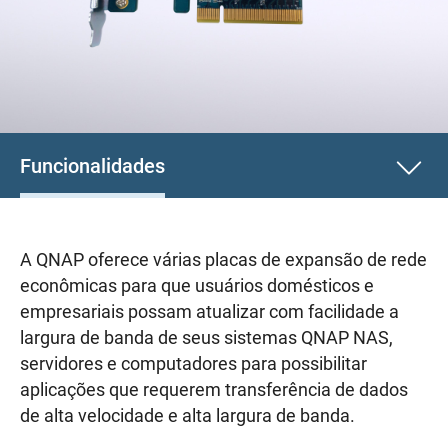
Funcionalidades
A QNAP oferece várias placas de expansão de rede
econômicas para que usuários domésticos e
empresariais possam atualizar com facilidade a
largura de banda de seus sistemas QNAP NAS,
servidores e computadores para possibilitar
aplicações que requerem transferência de dados
de alta velocidade e alta largura de banda.