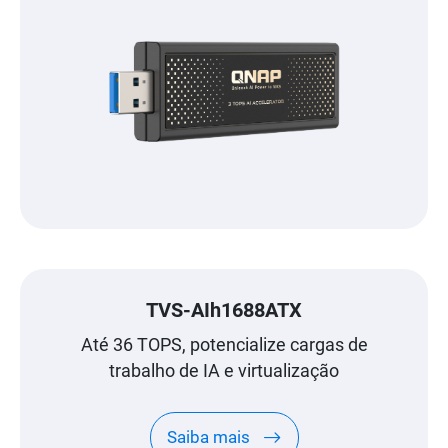
TVS-AIh1688ATX
Até 36 TOPS, potencialize cargas de
trabalho de IA e virtualização
Saiba mais