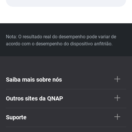
Nota: O resultado real do desempenho pode variar de
acordo com o desempenho do dispositivo anfitrião.
Saiba mais sobre nós
Outros sites da QNAP
Suporte