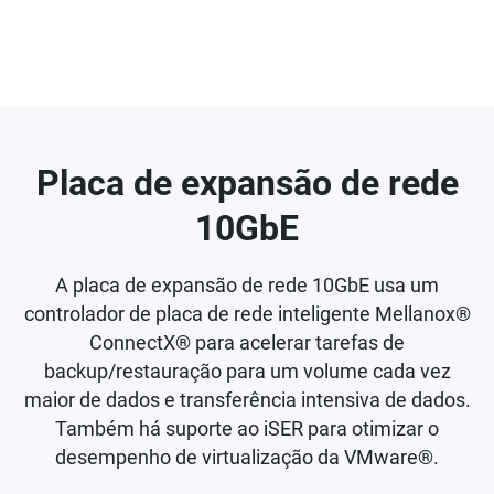
Placa de expansão de rede
10GbE
A placa de expansão de rede 10GbE usa um
controlador de placa de rede inteligente Mellanox®
ConnectX® para acelerar tarefas de
backup/restauração para um volume cada vez
maior de dados e transferência intensiva de dados.
Também há suporte ao iSER para otimizar o
desempenho de virtualização da VMware®.