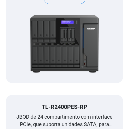
TL-R2400PES-RP
JBOD de 24 compartimento com interface
PCIe, que suporta unidades SATA, para