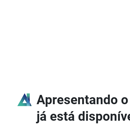
Apresentando o
já está disponív