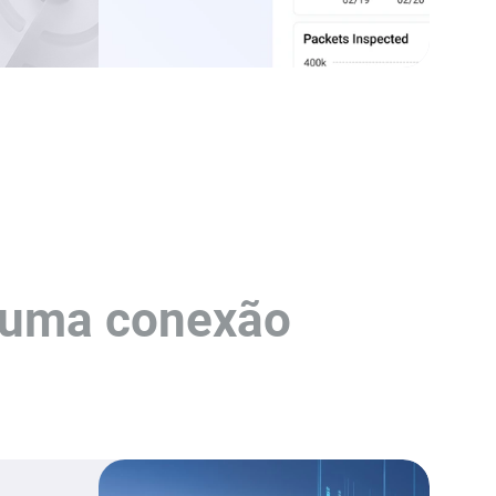
uma conexão