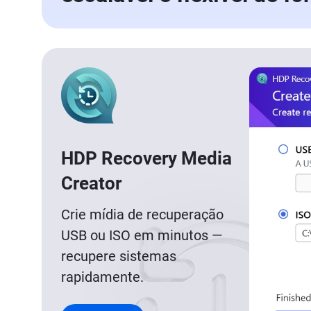
HDP Recovery Media
Creator
Crie mídia de recuperação
USB ou ISO em minutos —
recupere sistemas
rapidamente.