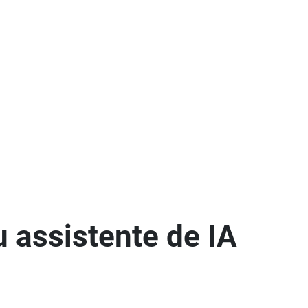
 assistente de IA