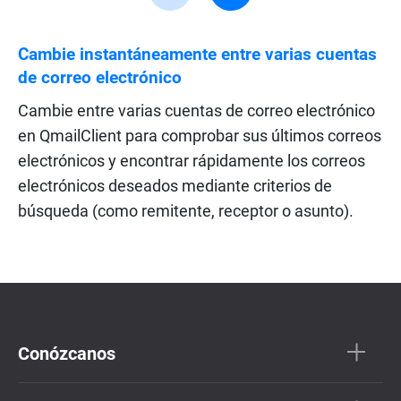
Cambie instantáneamente entre varias cuentas
de correo electrónico
Cambie entre varias cuentas de correo electrónico
en QmailClient para comprobar sus últimos correos
electrónicos y encontrar rápidamente los correos
electrónicos deseados mediante criterios de
búsqueda (como remitente, receptor o asunto).
Conózcanos