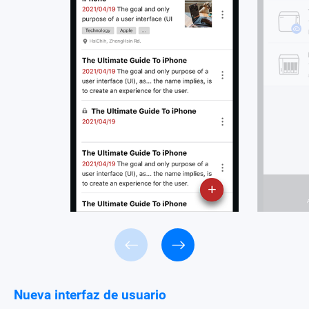
Nueva interfaz de usuario