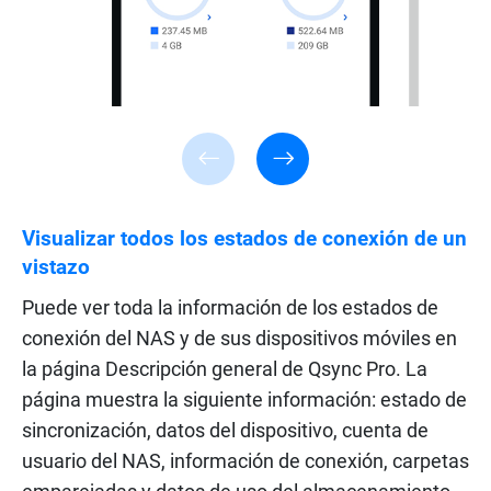
Visualizar todos los estados de conexión de un
vistazo
Puede ver toda la información de los estados de
conexión del NAS y de sus dispositivos móviles en
la página Descripción general de Qsync Pro. La
página muestra la siguiente información: estado de
sincronización, datos del dispositivo, cuenta de
usuario del NAS, información de conexión, carpetas