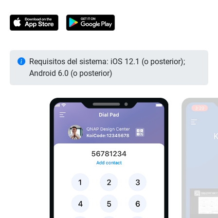
Requisitos del sistema: iOS 12.1 (o posterior);
Android 6.0 (o posterior)