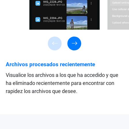
Archivos procesados recientemente
Visualice los archivos a los que ha accedido y que
ha eliminado recientemente para encontrar con
rapidez los archivos que desee.