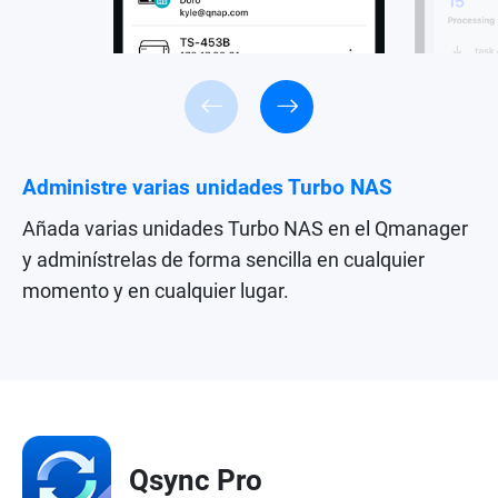
Administre varias unidades Turbo NAS
Añada varias unidades Turbo NAS en el Qmanager
y adminístrelas de forma sencilla en cualquier
momento y en cualquier lugar.
Qsync Pro