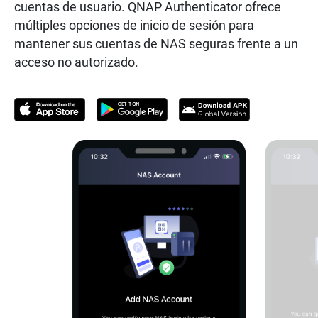
cuentas de usuario. QNAP Authenticator ofrece
múltiples opciones de inicio de sesión para
mantener sus cuentas de NAS seguras frente a un
acceso no autorizado.