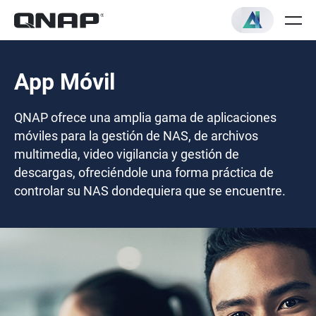
App Móvil
QNAP ofrece una amplia gama de aplicaciones
móviles para la gestión de NAS, de archivos
multimedia, video vigilancia y gestión de
descargas, ofreciéndole una forma práctica de
controlar su NAS dondequiera que se encuentre.