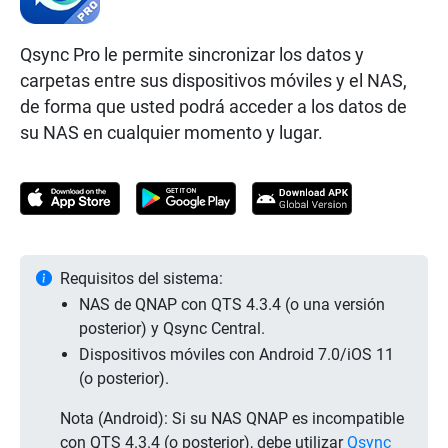
Qsync Pro le permite sincronizar los datos y
carpetas entre sus dispositivos móviles y el NAS,
de forma que usted podrá acceder a los datos de
su NAS en cualquier momento y lugar.
Requisitos del sistema:
NAS de QNAP con QTS 4.3.4 (o una versión
posterior) y Qsync Central.
Dispositivos móviles con Android 7.0/iOS 11
(o posterior).
Nota (Android): Si su NAS QNAP es incompatible
con QTS 4.3.4 (o posterior), debe utilizar
Qsync