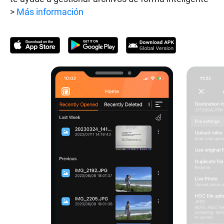
>
Más información