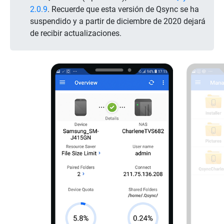
2.0.9
. Recuerde que esta versión de Qsync se ha
suspendido y a partir de diciembre de 2020 dejará
de recibir actualizaciones.