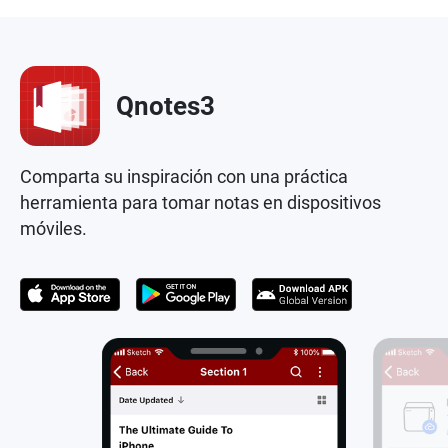
Qnotes3
Comparta su inspiración con una práctica
herramienta para tomar notas en dispositivos
móviles.