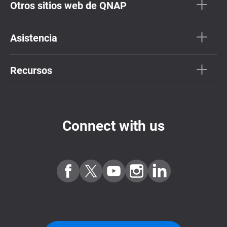
Otros sitios web de QNAP
Asistencia
Recursos
Connect with us