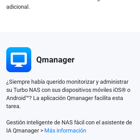
adicional.
Qmanager
¿Siempre había querido monitorizar y administrar
su Turbo NAS con sus dispositivos móviles iOS® o
Android™? La aplicación Qmanager facilita esta
tarea.
Gestión inteligente de NAS fácil con el asistente de
IA Qmanager >
Más información