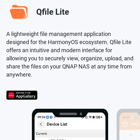
Qfile Lite
A lightweight file management application
designed for the HarmonyOS ecosystem. Qfile Lite
offers an intuitive and modern interface for
allowing you to securely view, organize, upload, and
share the files on your QNAP NAS at any time from
anywhere.