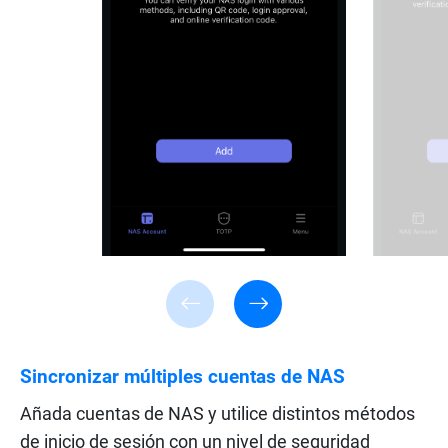
Sincronizar múltiples cuentas de NAS
Añada cuentas de NAS y utilice distintos métodos
de inicio de sesión con un nivel de seguridad