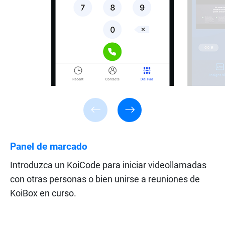
Panel de marcado
Introduzca un KoiCode para iniciar videollamadas
con otras personas o bien unirse a reuniones de
KoiBox en curso.