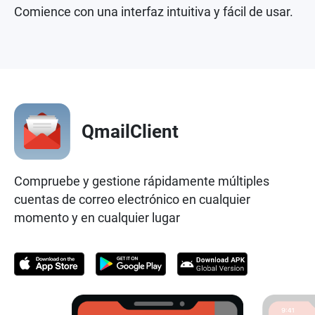
Comience con una interfaz intuitiva y fácil de usar.
QmailClient
Compruebe y gestione rápidamente múltiples
cuentas de correo electrónico en cualquier
momento y en cualquier lugar