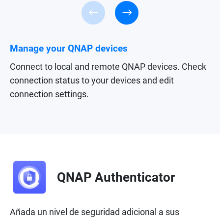
Manage your QNAP devices
Connect to local and remote QNAP devices. Check
connection status to your devices and edit
connection settings.
QNAP Authenticator
Añada un nivel de seguridad adicional a sus