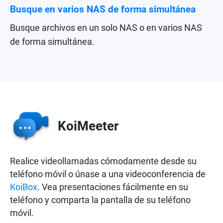
Busque en varios NAS de forma simultánea
Busque archivos en un solo NAS o en varios NAS
de forma simultánea.
KoiMeeter
Realice videollamadas cómodamente desde su
teléfono móvil o únase a una videoconferencia de
KoiBox
. Vea presentaciones fácilmente en su
teléfono y comparta la pantalla de su teléfono
móvil.