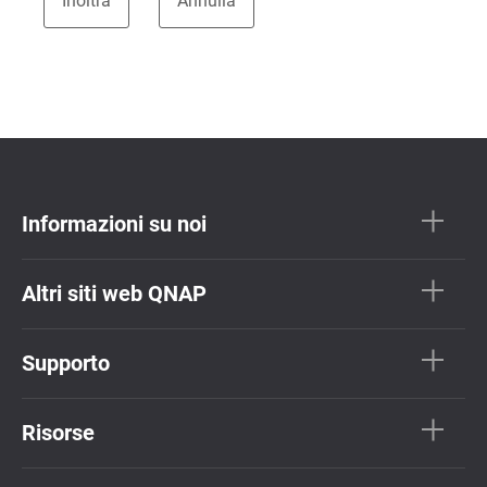
Informazioni su noi
Altri siti web QNAP
Supporto
Risorse