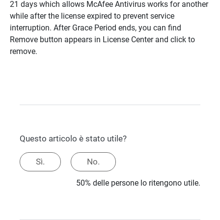
21 days which allows McAfee Antivirus works for another
while after the license expired to prevent service
interruption. After Grace Period ends, you can find
Remove button appears in License Center and click to
remove.
Questo articolo è stato utile?
Sì.
No.
50% delle persone lo ritengono utile.