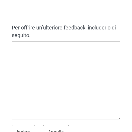
Per offrire un’ulteriore feedback, includerlo di
seguito.