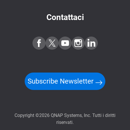
Contattaci
Subscribe Newsletter
Copyright ©2026 QNAP Systems, Inc. Tutti i diritti
riservati.