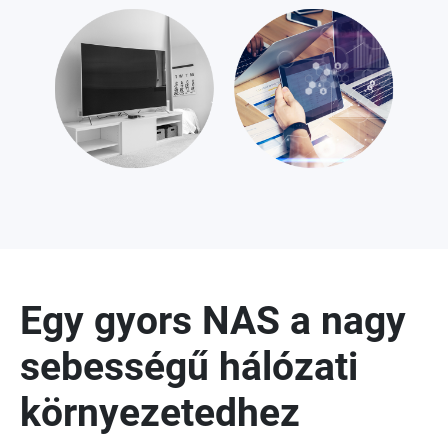
Egy gyors NAS a nagy
sebességű hálózati
környezetedhez