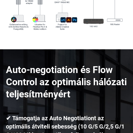
Auto-negotiation és Flow
Control az optimális hálózati
teljesítményért
✔ Támogatja az Auto Negotiationt az
optimális átviteli sebesség (10 G/5 G/2,5 G/1