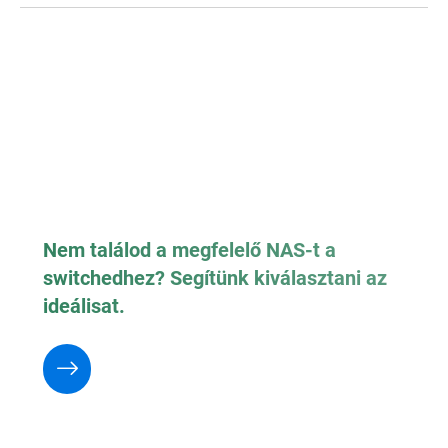
Nem találod a megfelelő NAS-t a
switchedhez? Segítünk kiválasztani az
ideálisat.