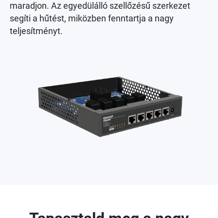
maradjon. Az egyedülálló szellőzésű szerkezet
segíti a hűtést, miközben fenntartja a nagy
teljesítményt.