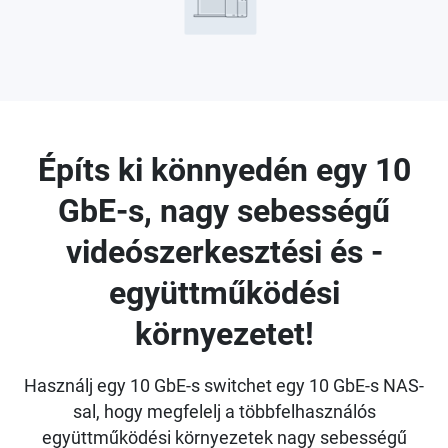
Építs ki könnyedén egy 10
GbE-s, nagy sebességű
videószerkesztési és -
együttműködési
környezetet!
Használj egy 10 GbE-s switchet egy 10 GbE-s NAS-
sal, hogy megfelelj a többfelhasználós
együttműködési környezetek nagy sebességű