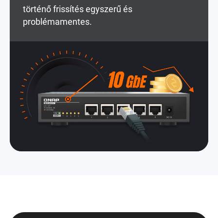
történő frissítés egyszerű és
problémamentes.