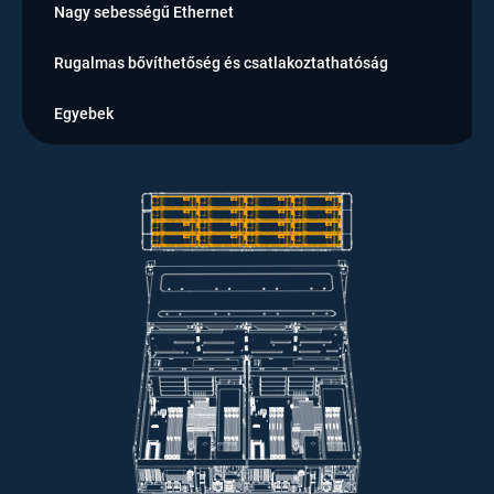
Nagy sebességű Ethernet
Rugalmas bővíthetőség és csatlakoztathatóság
Egyebek