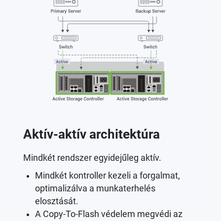
Aktív-aktív architektúra
Mindkét rendszer egyidejűleg aktív.
Mindkét kontroller kezeli a forgalmat,
optimalizálva a munkaterhelés
elosztását.
A Copy-To-Flash védelem megvédi az