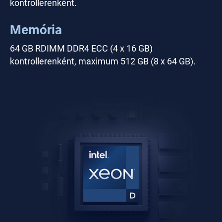
kontrollerenként.
Memória
64 GB RDIMM DDR4 ECC (4 x 16 GB)
kontrollerenként, maximum 512 GB (8 x 64 GB).