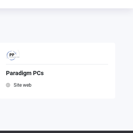
Paradigm PCs
Site web