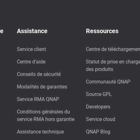
de
Assistance
Ressources
Service client
Centre de téléchargemen
Centre d’aide
Statut de prise en charg
des produits
Conseils de sécurité
Communauté QNAP
Modalités de garanties
Source GPL
Service RMA QNAP
Developers
Conditions générales du
service RMA hors garantie
Service cloud
Assistance technique
QNAP Blog