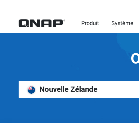
Produit
Système
O
Nouvelle Zélande