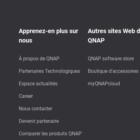
Apprenez-en plus sur
Autres sites Web 
nous
QNAP
À propos de QNAP
QNAP software store
Partenaires Technologiques
Boutique d'accessoires
Espace actualités
myQNAPcloud
Career
Nous contacter
Devenir partenaire
Comparer les produits QNAP