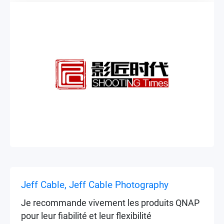
équipe s'est nettement améliorée.
▶
▶
Jeff Cable, Jeff Cable Photography
Je recommande vivement les produits QNAP
pour leur fiabilité et leur flexibilité