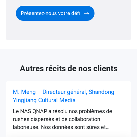
Présentez-nous votre défi
Autres récits de nos clients
M. Meng – Directeur général, Shandong
Yingjiang Cultural Media
Le NAS QNAP a résolu nos problèmes de
rushes dispersés et de collaboration
laborieuse. Nos données sont sûres et
fiables, et l'efficacité de production de notre