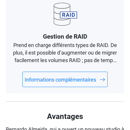
Gestion de RAID
Prend en charge différents types de RAID. De
plus, il est possible d’augmenter ou de migrer
facilement les volumes RAID ; pas de temps
d’arrêt des serveurs.
Informations complémentaires
Avantages
Bernardo Almeida, qui a ouvert un nouveau studio à