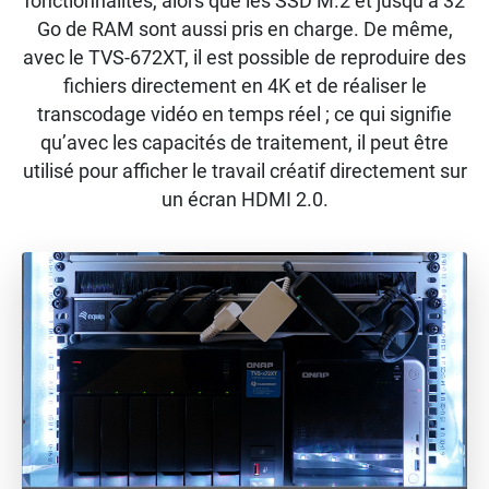
fonctionnalités, alors que les SSD M.2 et jusqu’à 32
Go de RAM sont aussi pris en charge. De même,
avec le TVS-672XT, il est possible de reproduire des
fichiers directement en 4K et de réaliser le
transcodage vidéo en temps réel ; ce qui signifie
qu’avec les capacités de traitement, il peut être
utilisé pour afficher le travail créatif directement sur
un écran HDMI 2.0.