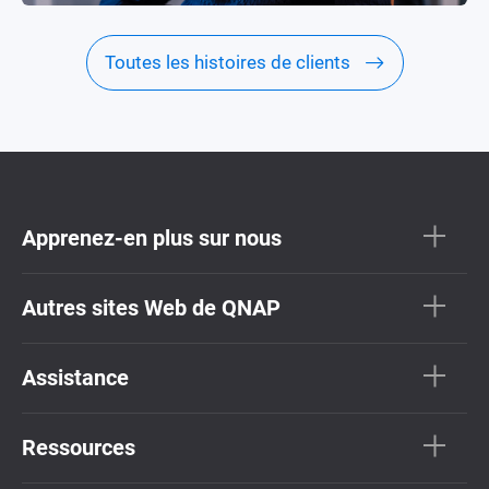
Toutes les histoires de clients
Apprenez-en plus sur nous
Autres sites Web de QNAP
Assistance
Ressources