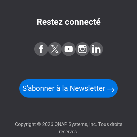
Restez connecté
S’abonner à la Newsletter
Copyright © 2026 QNAP Systems, Inc. Tous droits
réservés.