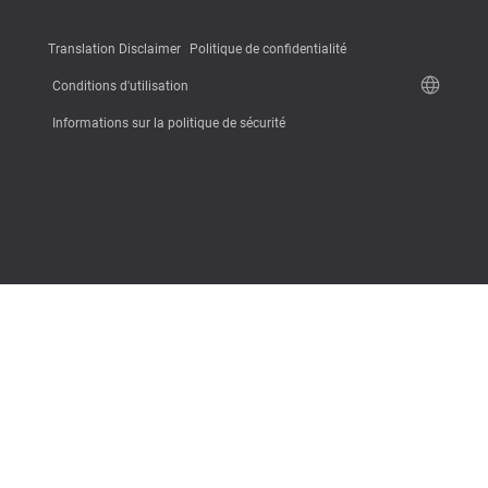
Translation Disclaimer
Politique de confidentialité
Conditions d'utilisation
Informations sur la politique de sécurité