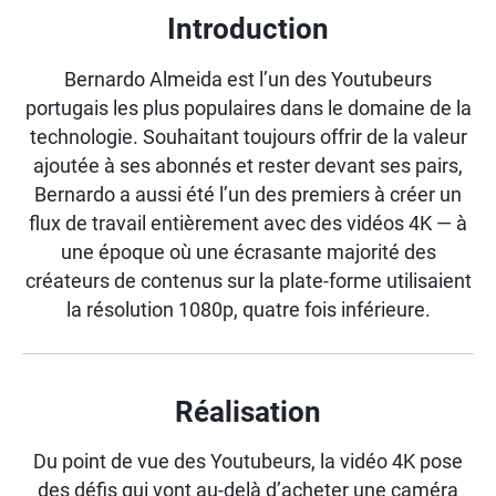
Introduction
Bernardo Almeida est l’un des Youtubeurs
portugais les plus populaires dans le domaine de la
technologie. Souhaitant toujours offrir de la valeur
ajoutée à ses abonnés et rester devant ses pairs,
Bernardo a aussi été l’un des premiers à créer un
flux de travail entièrement avec des vidéos 4K — à
une époque où une écrasante majorité des
créateurs de contenus sur la plate-forme utilisaient
la résolution 1080p, quatre fois inférieure.
Réalisation
Du point de vue des Youtubeurs, la vidéo 4K pose
des défis qui vont au-delà d’acheter une caméra