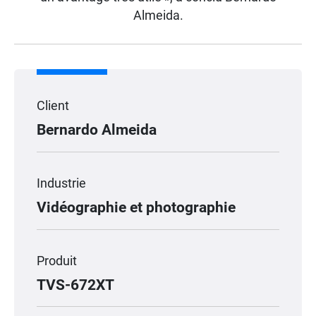
Almeida.
Client
Bernardo Almeida
Industrie
Vidéographie et photographie
Produit
TVS-672XT