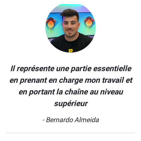
Il représente une partie essentielle
en prenant en charge mon travail et
en portant la chaîne au niveau
supérieur
- Bernardo Almeida