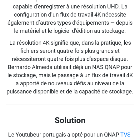
capable d’enregistrer à une résolution UHD. La
configuration d’un flux de travail 4K nécessite
également d’autres types d’équipements — depuis
le matériel et le logiciel d’édition au stockage.
La résolution 4K signifie que, dans la pratique, les
fichiers seront quatre fois plus grands et
nécessiteront quatre fois plus d’espace disque.
Bernardo Almeida utilisait déjà un NAS QNAP pour
le stockage, mais le passage à un flux de travail 4K
a apporté de nouveaux défis au niveau de la
puissance disponible et de la capacité de stockage.
Solution
Le Youtubeur portugais a opté pour un QNAP
TVS-