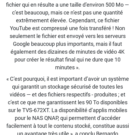
fichier qui en résulte a une taille d’environ 500 Mo —
c’est beaucoup, mais ce n’est pas une quantité
extrêmement élevée. Cependant, ce fichier
YouTube est compressé une fois transféré ! Non
seulement le fichier est envoyé vers les serveurs
Google beaucoup plus importants, mais il faut
également des dizaines de minutes de vidéo 4K
pour créer le résultat final qui ne dure que 10
minutes ».
« C’est pourquoi, il est important d’avoir un système
qui garantit un stockage sécurisé de toutes les
vidéos — et des fichiers respectifs - produites ; et
c’est ce que me garantissent les 90 To disponibles
sur le TVS-672XT. La disponibilité d’applis mobiles
pour le NAS QNAP, qui permettent d’accéder
facilement à tout le contenu stocké, constitue aussi
un avantage très utile », a conclu Bernardo