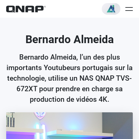
Bernardo Almeida
Bernardo Almeida, l’un des plus
importants Youtubeurs portugais sur la
technologie, utilise un NAS QNAP TVS-
672XT pour prendre en charge sa
production de vidéos 4K.