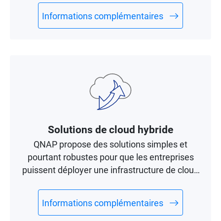
Informations complémentaires
Solutions de cloud hybride
QNAP propose des solutions simples et
pourtant robustes pour que les entreprises
puissent déployer une infrastructure de cloud
hybride.
Informations complémentaires