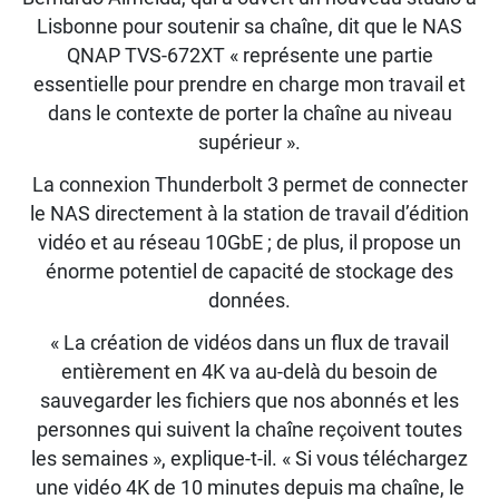
Lisbonne pour soutenir sa chaîne, dit que le NAS
QNAP TVS-672XT « représente une partie
essentielle pour prendre en charge mon travail et
dans le contexte de porter la chaîne au niveau
supérieur ».
La connexion Thunderbolt 3 permet de connecter
le NAS directement à la station de travail d’édition
vidéo et au réseau 10GbE ; de plus, il propose un
énorme potentiel de capacité de stockage des
données.
« La création de vidéos dans un flux de travail
entièrement en 4K va au-delà du besoin de
sauvegarder les fichiers que nos abonnés et les
personnes qui suivent la chaîne reçoivent toutes
les semaines », explique-t-il. « Si vous téléchargez
une vidéo 4K de 10 minutes depuis ma chaîne, le