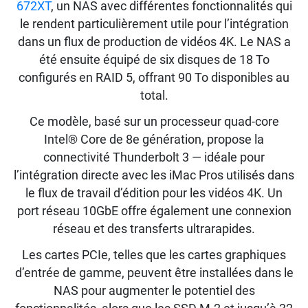
672XT
, un NAS avec différentes fonctionnalités qui
le rendent particulièrement utile pour l’intégration
dans un flux de production de vidéos 4K. Le NAS a
été ensuite équipé de six disques de 18 To
configurés en RAID 5, offrant 90 To disponibles au
total.
Ce modèle, basé sur un processeur quad-core
Intel® Core de 8e génération, propose la
connectivité Thunderbolt 3 — idéale pour
l’intégration directe avec les iMac Pros utilisés dans
le flux de travail d’édition pour les vidéos 4K. Un
port réseau 10GbE offre également une connexion
réseau et des transferts ultrarapides.
Les cartes PCIe, telles que les cartes graphiques
d’entrée de gamme, peuvent être installées dans le
NAS pour augmenter le potentiel des