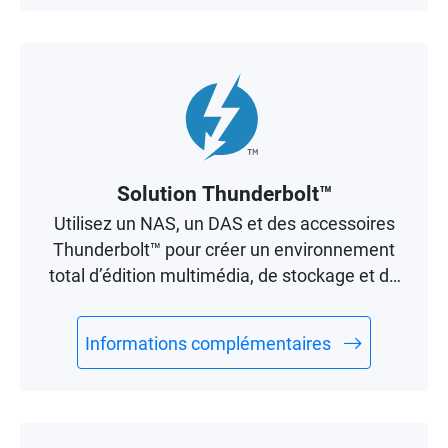
Solution Thunderbolt™
Utilisez un NAS, un DAS et des accessoires
Thunderbolt™ pour créer un environnement
total d’édition multimédia, de stockage et de
partage de fichiers.
Informations complémentaires