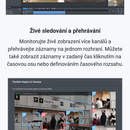
Živé sledování a přehrávání
Monitorujte živé zobrazení více kanálů a
přehrávejte záznamy na jednom rozhraní. Můžete
také zobrazit záznamy v zadaný čas kliknutím na
časovou osu nebo definováním časového rozsahu.