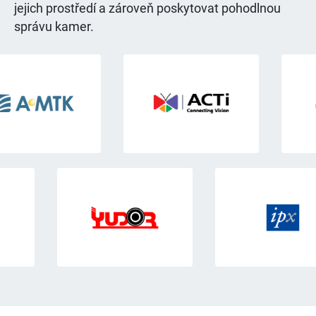
jejich prostředí a zároveň poskytovat pohodlnou
správu kamer.