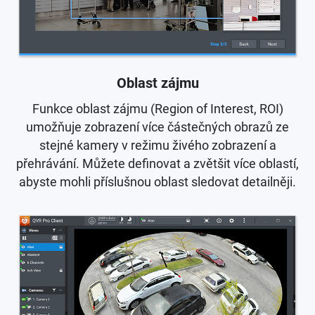
Oblast zájmu
Funkce oblast zájmu (Region of Interest, ROI)
umožňuje zobrazení více částečných obrazů ze
stejné kamery v režimu živého zobrazení a
přehrávání. Můžete definovat a zvětšit více oblastí,
abyste mohli příslušnou oblast sledovat detailněji.