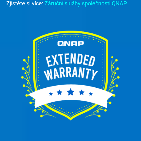
Zjistěte si více:
Záruční služby společnosti QNAP