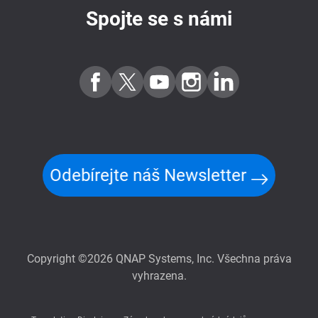
Spojte se s námi
Odebírejte náš Newsletter
Copyright ©2026 QNAP Systems, Inc. Všechna práva
vyhrazena.