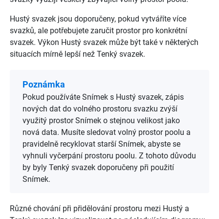
Hustý svazek jsou doporučeny, pokud vytváříte více
svazků, ale potřebujete zaručit prostor pro konkrétní
svazek. Výkon Hustý svazek může být také v některých
situacích mírně lepší než Tenký svazek.
Poznámka
Pokud používáte Snímek s Hustý svazek, zápis
nových dat do volného prostoru svazku zvýší
využitý prostor Snímek o stejnou velikost jako
nová data. Musíte sledovat volný prostor poolu a
pravidelně recyklovat starší Snímek, abyste se
vyhnuli vyčerpání prostoru poolu. Z tohoto důvodu
by byly Tenký svazek doporučeny při použití
Snímek.
Různé chování při přidělování prostoru mezi Hustý a