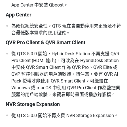
App Center 中安裝 Qboost。
App Center
為確保系統安全性，QTS 現在會自動停用未更新及不符
合最低版本需求的應用程式。
QVR Pro Client & QVR Smart Client
從 QTS 5.0.0 開始，HybridDesk Station 不再支援 QVR
Pro Client (HDMI 輸出)，可改為在 HybridDesk Station
中安裝 QVR Smart Client 作為 QVR Pro、QVR Elite 或
QVP 監控伺服器的用戶端軟體。請注意，要有 QVR AI
Pack 授權才能使用 QVR Smart Client。可繼續在
Windows 或 macOS 中使用 QVR Pro Client 作為監控伺
服器的用戶端軟體，來觀看即時畫面或播放錄影檔。
NVR Storage Expansion
從 QTS 5.0.0 開始不再支援 NVR Storage Expansion。