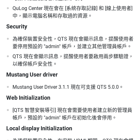
QuLog Center 現在會在 [系統存取記錄] 和 [線上使用者]
中，顯示電腦名稱和存取過的資源。
Security
為確保裝置安全性，QTS 現在會顯示訊息，提醒使用者
要停用預設的 "admin" 帳戶，並建立其他管理員帳戶。
QTS 現在會顯示訊息，提醒使用者要啟用兩步驟驗證，
以確保帳戶安全性。
Mustang User driver
Mustang User Driver 3.1.1 現在可支援 QTS 5.0.0。
Web Initialization
[QTS 智慧安裝導引] 現在會需要使用者建立新的管理員
帳戶，預設的 "admin" 帳戶在初始化後會停用。
Local display Initialization