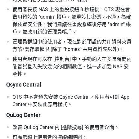
使用者長按 NAS 上的重設按鈕 3 秒鐘後，QTS 現在會
啟用預設的 "admin" 帳戶，並重設其密碼。不過，為確
保裝置安全性，我們建議在重設系統後停用 "admin" 帳
戶，並改用新的管理員帳戶。
管理員群組中的使用者，現在對於預設的共用資料夾具
有讀/寫存取權限 (除了 "homes" 共用資料夾以外)。
使用者現在可以在 [控制台] 中，手動輸入在多長時間內
能嘗試登入失敗幾次的相關數值，進一步加強 NAS 安
全性。
Qsync Central
QTS 中不會預先安裝 Qsync Central，使用者可到 App
Center 中安裝此應用程式。
QuLog Center
改善 QuLog Center 內 [進階搜尋] 的使用者介面。
可顯示線上使用者的連線總時間。