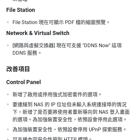
File Station
File Station 現在可顯示 PDF 檔的縮圖預覽。
Network & Virtual Switch
[網路與虛擬交換器] 現在可支援 "DDNS Now" 這項
DDNS 服務。
改善項目
Control Panel
新增了啟用或停用強式加密套件的選項。
要連線到 NAS 的 IP 位址但未輸入系統連接埠的情況
下，新增了是否要將使用者重新導向到 NAS 登入畫面
的選項。為加強裝置安全性，依預設會停用此選項。
為加強裝置安全性，依預設會停用 UPnP 探索服務。
可支援內容安全性原則 HTTP 標頭。