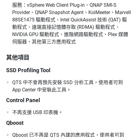
服務：vSphere Web Client Plug-in、QNAP SMI-S
Provider、QNAP Snapshot Agent、KoiMeeter、Marvell
88SE1475 驅動程式、Intel QuickAssist 技術 (QAT) 驅
動程式、遠端直接記憶體存取 (RDMA) 驅動程式、
NVIDIA GPU 驅動程式、進階網路驅動程式、Plex 媒體
伺服器、其他第三方應用程式
其他項目
SSD Profiling Tool
QTS 中不會再預先安裝 SSD 分析工具，使用者可到
App Center 中安裝此工具。
Control Panel
不再支援 USB 印表機。
Qboost
Qboost 已不再是 QTS 內建的應用程式，使用者可到