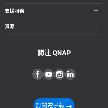
支援服務
資源
關注 QNAP
訂閱電子報