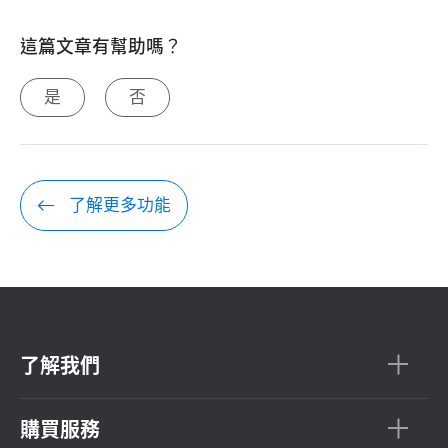
這篇文章有幫助嗎？
是
否
了解更多功能
了解我們
購買服務