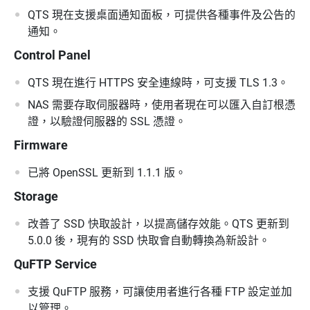
QTS 現在支援桌面通知面板，可提供各種事件及公告的
通知。
Control Panel
QTS 現在進行 HTTPS 安全連線時，可支援 TLS 1.3。
NAS 需要存取伺服器時，使用者現在可以匯入自訂根憑
證，以驗證伺服器的 SSL 憑證。
Firmware
已將 OpenSSL 更新到 1.1.1 版。
Storage
改善了 SSD 快取設計，以提高儲存效能。QTS 更新到
5.0.0 後，現有的 SSD 快取會自動轉換為新設計。
QuFTP Service
支援 QuFTP 服務，可讓使用者進行各種 FTP 設定並加
以管理。