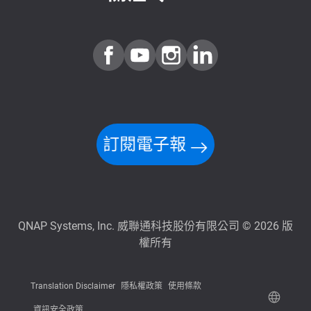
訂閱電子報
QNAP Systems, Inc. 威聯通科技股份有限公司 © 2026 版
權所有
Translation Disclaimer
隱私權政策
使用條款
資訊安全政策