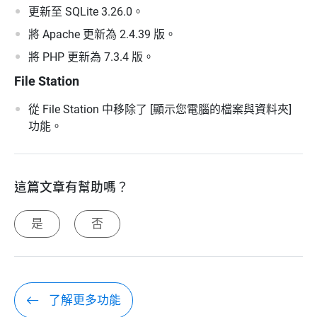
更新至 SQLite 3.26.0。
將 Apache 更新為 2.4.39 版。
將 PHP 更新為 7.3.4 版。
File Station
從 File Station 中移除了 [顯示您電腦的檔案與資料夾]
功能。
這篇文章有幫助嗎？
是
否
了解更多功能