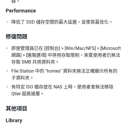
錄。
Performance
降低了 SSD 儲存空間的最大延遲，並使其最佳化。
修復問題
即使管理員已在 [控制台] > [Win/Mac/NFS] > [Microsoft
網路] > [進階選項] 中停用存取限制，來賓使用者仍無法
存取 SMB 共用資料夾。
File Station 中的 "homes" 資料夾無法正確顯示所有的
子資料夾。
有特定 ISO 檔存放在 NAS 上時，使用者會無法移除
Qtier 超高速層。
其他項目
Library