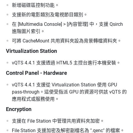
新增磁碟區控制功能。
支援新的電影類別及電視節目類別。
在 [Multimedia Console] > [內容管理] 中，支援 Qsirch
進階圖片索引。
可將 CacheMount 共用資料夾設為背景轉檔資料夾。
Virtualization Station
vQTS 4.4.1 支援透過 HTML5 主控台進行本機安裝。
Control Panel - Hardware
vQTS 4.4.1 支援從 Virtualization Station 使用 GPU
pass-through。這使受指派 GPU 的資源可供該 vQTS 的
應用程式或服務使用。
Encryption
支援在 File Station 中管理共用資料夾加密。
File Station 支援加密及解密副檔名為 ".qenc" 的檔案。