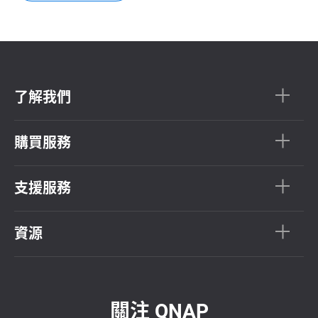
了解我們
購買服務
支援服務
資源
關注 QNAP