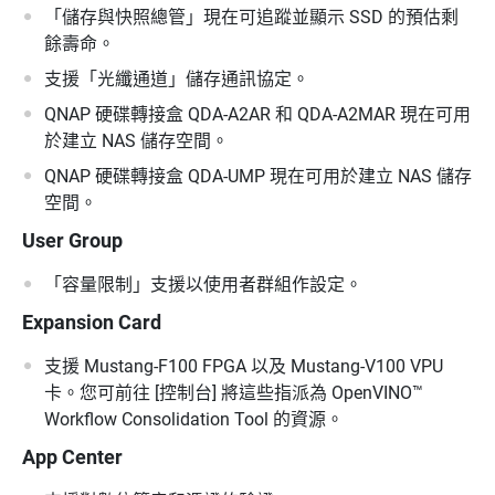
「儲存與快照總管」現在可追蹤並顯示 SSD 的預估剩
餘壽命。
支援「光纖通道」儲存通訊協定。
QNAP 硬碟轉接盒 QDA-A2AR 和 QDA-A2MAR 現在可用
於建立 NAS 儲存空間。
QNAP 硬碟轉接盒 QDA-UMP 現在可用於建立 NAS 儲存
空間。
User Group
「容量限制」支援以使用者群組作設定。
Expansion Card
支援 Mustang-F100 FPGA 以及 Mustang-V100 VPU
卡。您可前往 [控制台] 將這些指派為 OpenVINO™
Workflow Consolidation Tool 的資源。
App Center