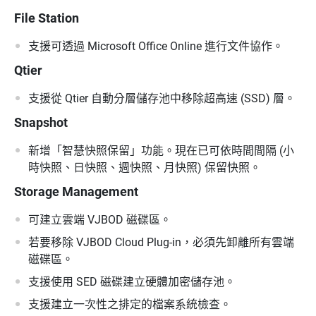
File Station
支援可透過 Microsoft Office Online 進行文件協作。
Qtier
支援從 Qtier 自動分層儲存池中移除超高速 (SSD) 層。
Snapshot
新增「智慧快照保留」功能。現在已可依時間間隔 (小
時快照、日快照、週快照、月快照) 保留快照。
Storage Management
可建立雲端 VJBOD 磁碟區。
若要移除 VJBOD Cloud Plug-in，必須先卸離所有雲端
磁碟區。
支援使用 SED 磁碟建立硬體加密儲存池。
支援建立一次性之排定的檔案系統檢查。