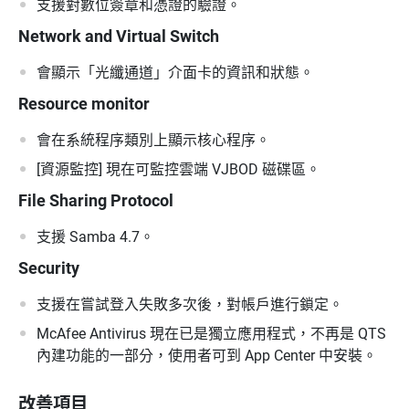
支援對數位簽章和憑證的驗證。
Network and Virtual Switch
會顯示「光纖通道」介面卡的資訊和狀態。
Resource monitor
會在系統程序類別上顯示核心程序。
[資源監控] 現在可監控雲端 VJBOD 磁碟區。
File Sharing Protocol
支援 Samba 4.7。
Security
支援在嘗試登入失敗多次後，對帳戶進行鎖定。
McAfee Antivirus 現在已是獨立應用程式，不再是 QTS
內建功能的一部分，使用者可到 App Center 中安裝。
改善項目