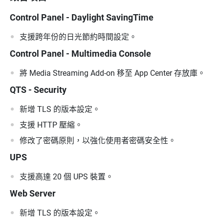
Control Panel - Daylight SavingTime
支援跨年份的日光節約時間設定。
Control Panel - Multimedia Console
將 Media Streaming Add-on 移至 App Center 存放庫。
QTS - Security
新增 TLS 的版本設定。
支援 HTTP 壓縮。
修改了密碼原則，以強化使用者密碼安全性。
UPS
支援高達 20 個 UPS 裝置。
Web Server
新增 TLS 的版本設定。