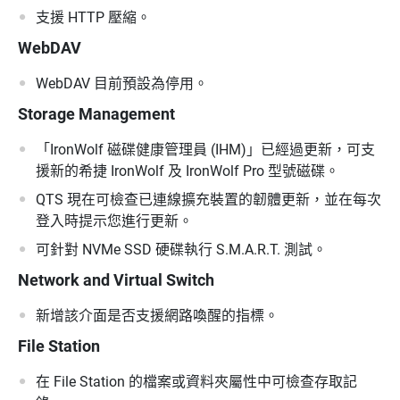
支援 HTTP 壓縮。
WebDAV
WebDAV 目前預設為停用。
Storage Management
「IronWolf 磁碟健康管理員 (IHM)」已經過更新，可支
援新的希捷 IronWolf 及 IronWolf Pro 型號磁碟。
QTS 現在可檢查已連線擴充裝置的韌體更新，並在每次
登入時提示您進行更新。
可針對 NVMe SSD 硬碟執行 S.M.A.R.T. 測試。
Network and Virtual Switch
新增該介面是否支援網路喚醒的指標。
File Station
在 File Station 的檔案或資料夾屬性中可檢查存取記