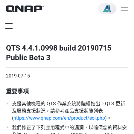
QTS 4.4.1.0998 build 20190715
Public Beta 3
2019-07-15
重要事項
支援其他機種的 QTS 作業系統將陸續推出。QTS 更新
及服務支援狀況，請參考產品支援狀態列表
(
https://www.qnap.com/en/product/eol.php
)。
我們修正了下列應用程式中的漏洞，以確保您的資料安