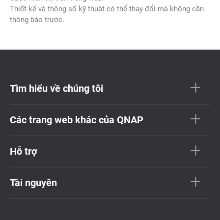
Thiết kế và thông số kỹ thuật có thể thay đổi mà không cần
thông báo trước.
Tìm hiểu về chúng tôi
Các trang web khác của QNAP
Hỗ trợ
Tài nguyên