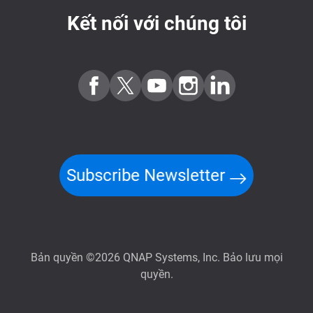
Kết nối với chúng tôi
Subscribe Newsletter
Bản quyền ©2026 QNAP Systems, Inc. Bảo lưu mọi
quyền.