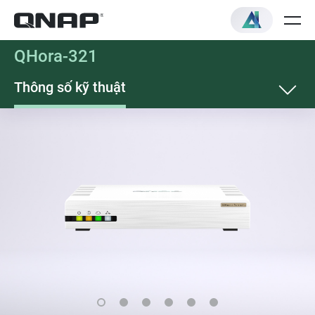
QHora-321
Thông số kỹ thuật