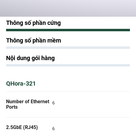
Thông số phần cứng
Thông số phần mềm
Nội dung gói hàng
QHora-321
Number of Ethernet
6
Ports
2.5GbE (RJ45)
6