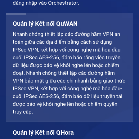
đăng nhập vào Orchestrator.
Quản lý Kết nối QuWAN
Nhanh chóng thiết lập các đường hầm VPN an
toàn giữa các địa điểm bằng cách sử dụng
IPSec VPN, kết hợp với công nghệ mã hóa đầu
cuối IPSec AES-256, đảm bảo rằng việc truyền
dữ liệu được bảo vệ khỏi nghe lén hoặc chiếm
đoạt. Nhanh chóng thiết lập các đường hầm
VPN bảo mật giữa các chi nhánh bằng giao thức
IPSec VPN, kết hợp với công nghệ mã hóa đầu-
cuối IPSec AES-256, đảm bảo dữ liệu truyền tải
được bảo vệ khỏi nghe lén hoặc chiếm quyền
truy cập.
Quản lý Kết nối QHora