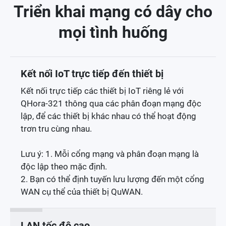
Triển khai mạng có dây cho
mọi tình huống
Kết nối IoT trực tiếp đến thiết bị
Kết nối trực tiếp các thiết bị IoT riêng lẻ với
QHora-321 thông qua các phân đoạn mạng độc
lập, để các thiết bị khác nhau có thể hoạt động
trơn tru cùng nhau.
Lưu ý: 1. Mỗi cổng mạng và phân đoạn mạng là
độc lập theo mặc định.
2. Bạn có thể định tuyến lưu lượng đến một cổng
WAN cụ thể của thiết bị QuWAN.
LAN tốc độ cao