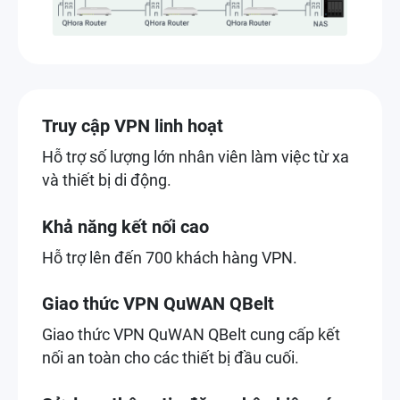
Truy cập VPN linh hoạt
Hỗ trợ số lượng lớn nhân viên làm việc từ xa
và thiết bị di động.
Khả năng kết nối cao
Hỗ trợ lên đến 700 khách hàng VPN.
Giao thức VPN QuWAN QBelt
Giao thức VPN QuWAN QBelt cung cấp kết
nối an toàn cho các thiết bị đầu cuối.