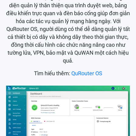
diện quản lý thân thiện qua trình duyệt web, bảng
điều khiển trực quan và đèn báo cổng giúp đơn giản
hóa các tác vụ quản lý mạng hàng ngày. Với
QuRouter OS, người dùng có thể dễ dàng quản lý tất
cả thiết bị có dây và không dây theo thời gian thực,
đồng thời cấu hình các chức năng nâng cao như
tường lửa, VPN, bảo mật và QuWAN một cách hiệu
quả.
Tìm hiểu thêm:
QuRouter OS