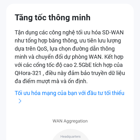
Tăng tốc thông minh
Tận dụng các công nghệ tối ưu hóa SD-WAN
như tổng hợp băng thông, ưu tiên lưu lượng
dựa trên QoS, lựa chọn đường dẫn thông
minh và chuyển đổi dự phòng WAN. Kết hợp
với các cổng tốc độ cao 2.5GbE tích hợp của
QHora-321 , điều này đảm bảo truyền dữ liệu
đa điểm mượt mà và ổn định.
Tối ưu hóa mạng của bạn với đầu tư tối thiểu