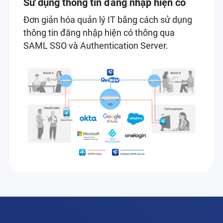
Sử dụng thông tin đăng nhập hiện có
Đơn giản hóa quản lý IT bằng cách sử dụng
thông tin đăng nhập hiện có thông qua
SAML SSO và Authentication Server.