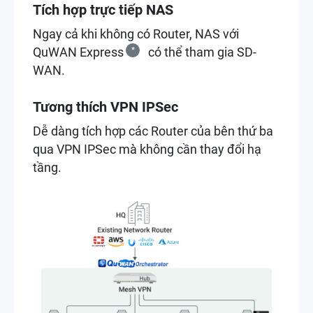
Tích hợp trực tiếp NAS
Ngay cả khi không có Router, NAS với
QuWAN Express
*
có thể tham gia SD-
WAN.
Tương thích VPN IPSec
Dễ dàng tích hợp các Router của bên thứ ba
qua VPN IPSec mà không cần thay đổi hạ
tầng.