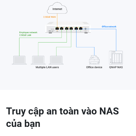
Truy cập an toàn vào NAS
của bạn