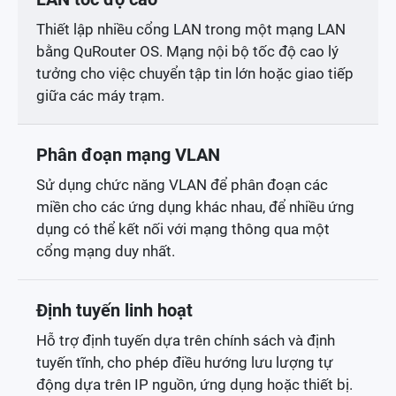
Thiết lập nhiều cổng LAN trong một mạng LAN
bằng QuRouter OS. Mạng nội bộ tốc độ cao lý
tưởng cho việc chuyển tập tin lớn hoặc giao tiếp
giữa các máy trạm.
Phân đoạn mạng VLAN
Sử dụng chức năng VLAN để phân đoạn các
miền cho các ứng dụng khác nhau, để nhiều ứng
dụng có thể kết nối với mạng thông qua một
cổng mạng duy nhất.
Định tuyến linh hoạt
Hỗ trợ định tuyến dựa trên chính sách và định
tuyến tĩnh, cho phép điều hướng lưu lượng tự
động dựa trên IP nguồn, ứng dụng hoặc thiết bị.