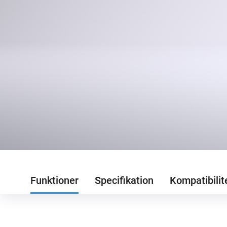
Funktioner
Specifikation
Kompatibilit