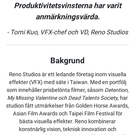
Produktivitetsvinsterna har varit
anmärkningsvärda.
- Tomi Kuo, VFX-chef och VD, Reno Studios
Bakgrund
Reno Studios är ett ledande företag inom visuella
effekter (VFX) med säte i Taiwan. Med en portfölj
som innehåller prisbelönta filmer, såsom
Detention,
My Missing Valentine och Dead Talents Society
, har
studion fått utmärkelser från Golden Horse Awards,
Asian Film Awards och Taipei Film Festival för
bästa visuella effekter. Reno kombinerar
konstnärlig vision, teknisk innovation och