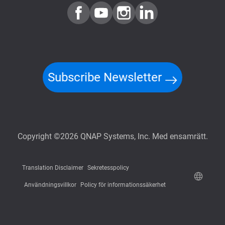
Subscribe Newsletter
Copyright ©2026 QNAP Systems, Inc. Med ensamrätt.
Translation Disclaimer
Sekretesspolicy
Användningsvillkor
Policy för informationssäkerhet