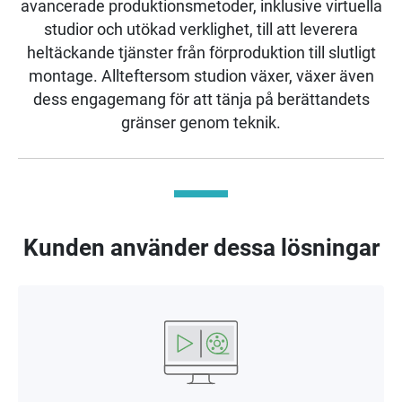
avancerade produktionsmetoder, inklusive virtuella
studior och utökad verklighet, till att leverera
heltäckande tjänster från förproduktion till slutligt
montage. Allteftersom studion växer, växer även
dess engagemang för att tänja på berättandets
gränser genom teknik.
Kunden använder dessa lösningar