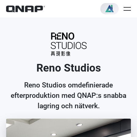
Reno Studios
Reno Studios omdefinierade
efterproduktion med QNAP:s snabba
lagring och nätverk.