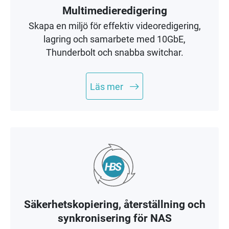
Multimedieredigering
Skapa en miljö för effektiv videoredigering,
lagring och samarbete med 10GbE,
Thunderbolt och snabba switchar.
Läs mer
Säkerhetskopiering, återställning och
synkronisering för NAS