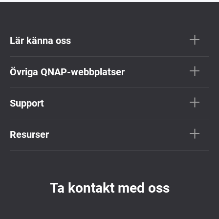
Lär känna oss
Övriga QNAP-webbplatser
Support
Resurser
Ta kontakt med oss