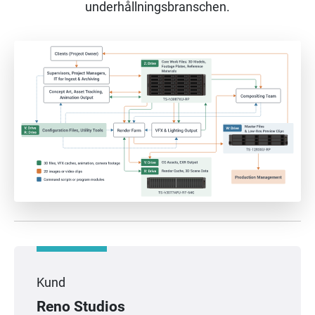
underhållningsbranschen.
Kund
Reno Studios