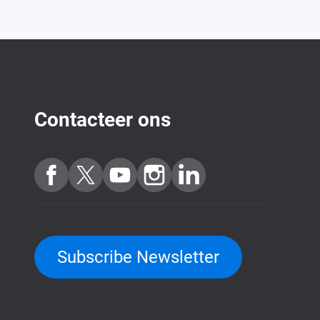
Contacteer ons
Subscribe Newsletter