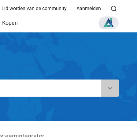
Lid worden van de community
Aanmelden
Kopen
steemintegrator