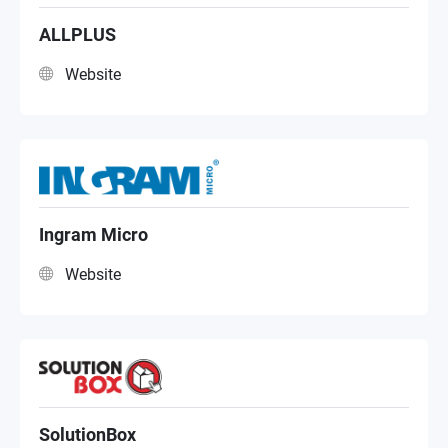
ALLPLUS
Website
Ingram Micro
Website
SolutionBox