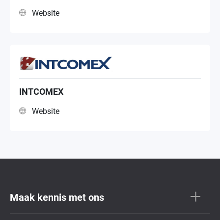
Website
INTCOMEX
Website
Maak kennis met ons