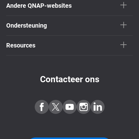
Andere QNAP-websites
Ondersteuning
Resources
Contacteer ons