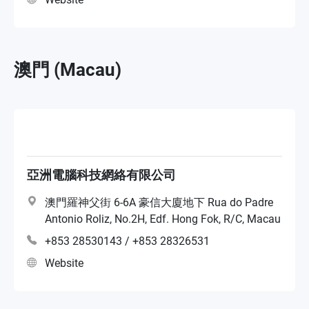
澳門 (Macau)
亞洲電腦科技網絡有限公司
澳門羅神父街 6-6A 豪信大廈地下 Rua do Padre
Antonio Roliz, No.2H, Edf. Hong Fok, R/C, Macau
+853 28530143 / +853 28326531
Website