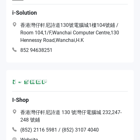
i-Solution
香港灣仔軒尼詩道130號電腦城1樓104號鋪 /
Room 104,1/F,Wanchai Computer Centre,130
Hennessy Road,Wanchai,H.K
852 94638251
I-Shop
香港灣仔軒尼詩道 130 號灣仔電腦城 232,247-
248 號鋪
(852) 2116 5981 / (852) 3107 4040
Website