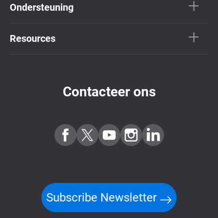
Ondersteuning
Resources
Contacteer ons
Subscribe Newsletter