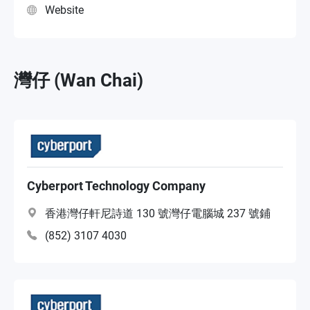
Website
灣仔 (Wan Chai)
Cyberport Technology Company
香港灣仔軒尼詩道 130 號灣仔電腦城 237 號鋪
(852) 3107 4030