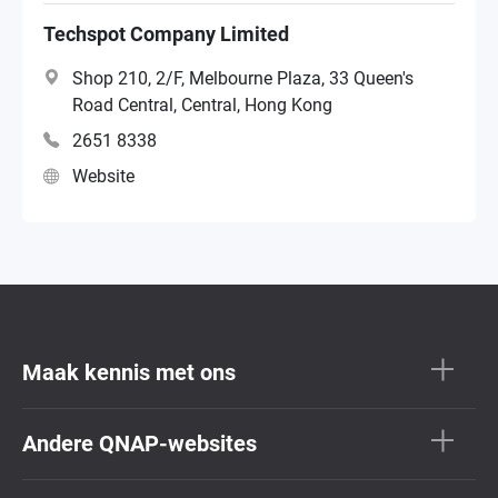
Techspot Company Limited
Shop 210, 2/F, Melbourne Plaza, 33 Queen's
Road Central, Central, Hong Kong
2651 8338
Website
Maak kennis met ons
Andere QNAP-websites