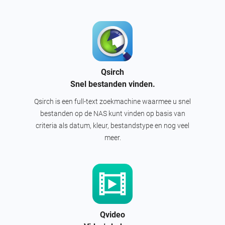
Qsirch
Snel bestanden vinden.
Qsirch is een full-text zoekmachine waarmee u snel
bestanden op de NAS kunt vinden op basis van
criteria als datum, kleur, bestandstype en nog veel
meer.
Qvideo