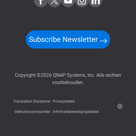
Subscribe Newsletter
Copyright ©2026 QNAP Systems, Inc. Alle rechten
voorbehouden.
Translation Disclaimer
Privacybeleid
Gebruiksvoorwaarden
Informatiebeveiligingsbeleid