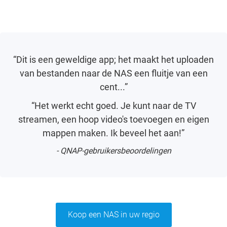
“Dit is een geweldige app; het maakt het uploaden
van bestanden naar de NAS een fluitje van een
cent...”
“Het werkt echt goed. Je kunt naar de TV
streamen, een hoop video's toevoegen en eigen
mappen maken. Ik beveel het aan!”
- QNAP-gebruikersbeoordelingen
Koop een NAS in uw regio