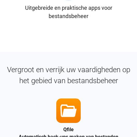
Uitgebreide en praktische apps voor
bestandsbeheer
Vergroot en verrijk uw vaardigheden op
het gebied van bestandsbeheer
Qfile
Automatisch back-ups maken van bestanden