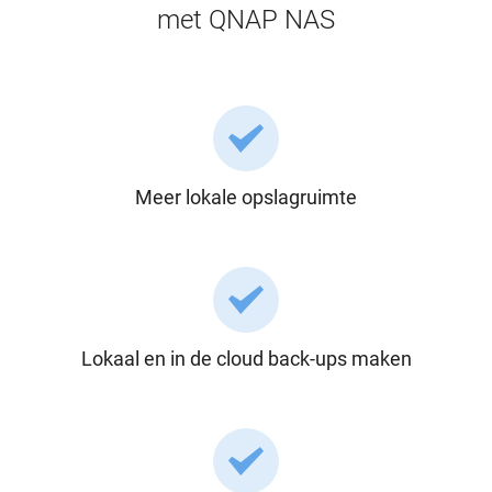
met QNAP NAS
Meer lokale opslagruimte
Lokaal en in de cloud back-ups maken