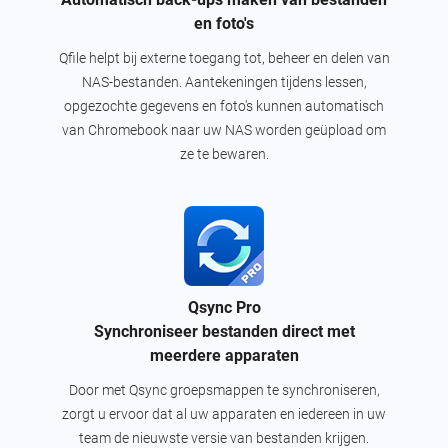
en foto's
Qfile helpt bij externe toegang tot, beheer en delen van
NAS-bestanden. Aantekeningen tijdens lessen,
opgezochte gegevens en foto's kunnen automatisch
van Chromebook naar uw NAS worden geüpload om
ze te bewaren.
Qsync Pro
Synchroniseer bestanden direct met
meerdere apparaten
Door met Qsync groepsmappen te synchroniseren,
zorgt u ervoor dat al uw apparaten en iedereen in uw
team de nieuwste versie van bestanden krijgen.