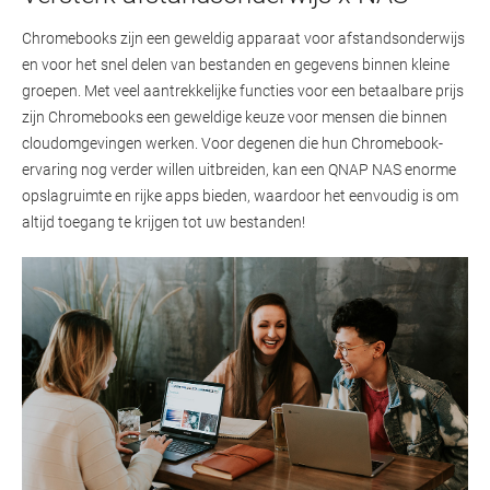
Chromebooks zijn een geweldig apparaat voor afstandsonderwijs
en voor het snel delen van bestanden en gegevens binnen kleine
groepen. Met veel aantrekkelijke functies voor een betaalbare prijs
zijn Chromebooks een geweldige keuze voor mensen die binnen
cloudomgevingen werken. Voor degenen die hun Chromebook-
ervaring nog verder willen uitbreiden, kan een QNAP NAS enorme
opslagruimte en rijke apps bieden, waardoor het eenvoudig is om
altijd toegang te krijgen tot uw bestanden!