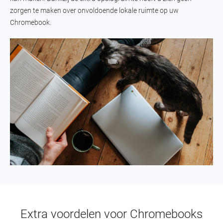
zorgen te maken over onvoldoende lokale ruimte op uw
Chromebook.
Extra voordelen voor Chromebooks