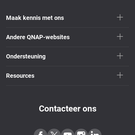
Maak kennis met ons
Andere QNAP-websites
Ondersteuning
Resources
Contacteer ons