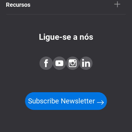
Recursos
Ligue-se a nós
Subscribe Newsletter