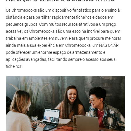
Os Chromebooks são um dispositivo fantástico para o ensino à
distância e para partilhar rapidamente ficheiros e dados em
pequenos grupos. Com muitos recursos atrativos a um preço
acessível, os Chromebooks são uma escolha incrível para quem
trabalha em ambientes em nuvem. Para quem procura melhorar
ainda mais a sua experiência em Chromebooks, um NAS QNAP
pode oferecer um enorme espaço de armazenamento e
aplicações avançadas, facilitando sempre o acesso aos seus
ficheiros!