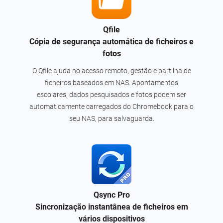
Qfile
Cópia de segurança automática de ficheiros e
fotos
O Qfile ajuda no acesso remoto, gestão e partilha de
ficheiros baseados em NAS. Apontamentos
escolares, dados pesquisados e fotos podem ser
automaticamente carregados do Chromebook para o
seu NAS, para salvaguarda.
Qsync Pro
Sincronização instantânea de ficheiros em
vários dispositivos