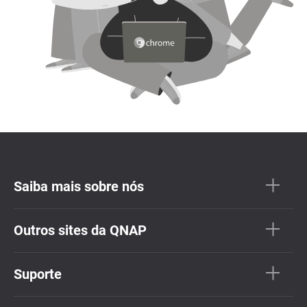
Saiba mais sobre nós
Outros sites da QNAP
Suporte