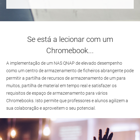
Se está a lecionar com um
Chromebook...
A implementação de um NAS QNAP de elevado desempenho
como um centro de armazenamento de ficheiros abrangente pode
permitir a partilha de recursos de armazenamento de um para
muitos, partilha de material em tempo real e satisfazer os
requisitos de espaço de armazenamento para vários
Chromebooks. Isto permite que professores e alunos agilizem a
sua colaboração e aproveitem o seu potencial.