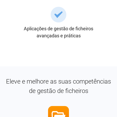
Aplicações de gestão de ficheiros
avançadas e práticas
Eleve e melhore as suas competências
de gestão de ficheiros