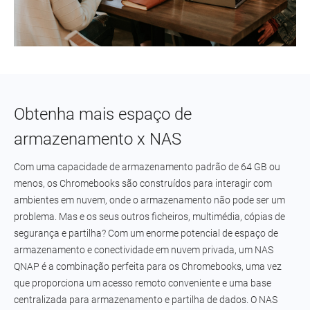
Obtenha mais espaço de
armazenamento x NAS
Com uma capacidade de armazenamento padrão de 64 GB ou
menos, os Chromebooks são construídos para interagir com
ambientes em nuvem, onde o armazenamento não pode ser um
problema. Mas e os seus outros ficheiros, multimédia, cópias de
segurança e partilha? Com um enorme potencial de espaço de
armazenamento e conectividade em nuvem privada, um NAS
QNAP é a combinação perfeita para os Chromebooks, uma vez
que proporciona um acesso remoto conveniente e uma base
centralizada para armazenamento e partilha de dados. O NAS