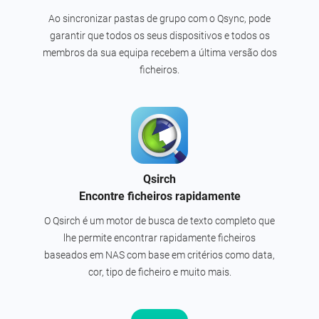
Ao sincronizar pastas de grupo com o Qsync, pode
garantir que todos os seus dispositivos e todos os
membros da sua equipa recebem a última versão dos
ficheiros.
Qsirch
Encontre ficheiros rapidamente
O Qsirch é um motor de busca de texto completo que
lhe permite encontrar rapidamente ficheiros
baseados em NAS com base em critérios como data,
cor, tipo de ficheiro e muito mais.