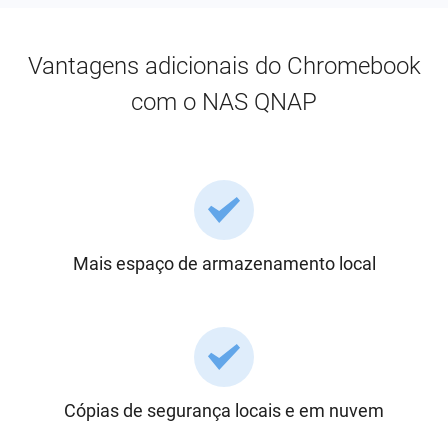
Vantagens adicionais do Chromebook
com o NAS QNAP
Mais espaço de armazenamento local
Cópias de segurança locais e em nuvem