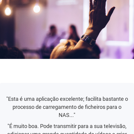
"Esta é uma aplicação excelente; facilita bastante o
processo de carregamento de ficheiros para o
NAS..."
"É muito boa. Pode transmitir para a sua televisão,