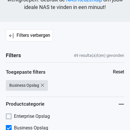
ideale NAS te vinden in een minuut!
Filters verbergen
Filters
49
resulta(a)t(en) gevonden
Toegepaste filters
Reset
Business Opslag
Productcategorie
Enterprise Opslag
Business Opslag