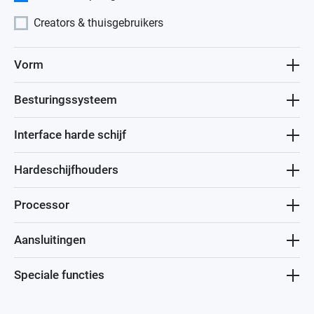
Creators & thuisgebruikers
Vorm
Besturingssysteem
Interface harde schijf
Hardeschijfhouders
Processor
Aansluitingen
Speciale functies