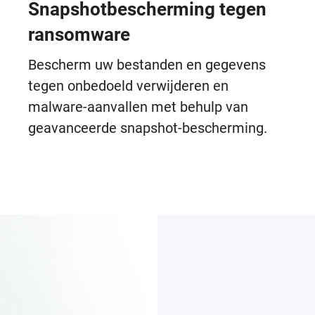
Snapshotbescherming tegen
ransomware
Bescherm uw bestanden en gegevens
tegen onbedoeld verwijderen en
malware-aanvallen met behulp van
geavanceerde snapshot-bescherming.