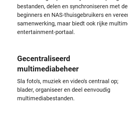
bestanden, delen en synchroniseren met de
beginners en NAS-thuisgebruikers en veree
samenwerking, maar biedt ook rijke multi
entertainment-portaal.
Gecentraliseerd
multimediabeheer
Sla foto's, muziek en video's centraal op;
blader, organiseer en deel eenvoudig
multimediabestanden.