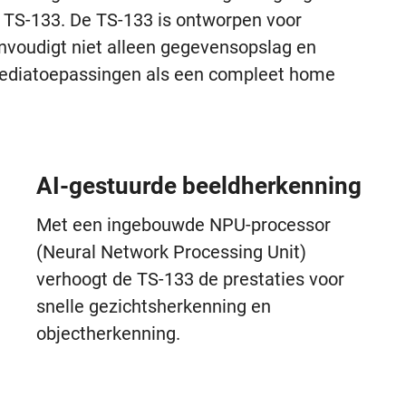
 TS-133. De TS-133 is ontworpen voor
nvoudigt niet alleen gegevensopslag en
mediatoepassingen als een compleet home
AI-gestuurde beeldherkenning
Met een ingebouwde NPU-processor
(Neural Network Processing Unit)
verhoogt de TS-133 de prestaties voor
snelle gezichtsherkenning en
objectherkenning.