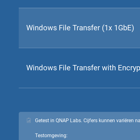
Windows File Transfer (1x 1GbE)
Windows File Transfer with Encryp
Getest in QNAP Labs. Cijfers kunnen variëren 
Testomgeving: