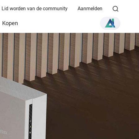
Lid worden van de community
Aanmelden
Kopen