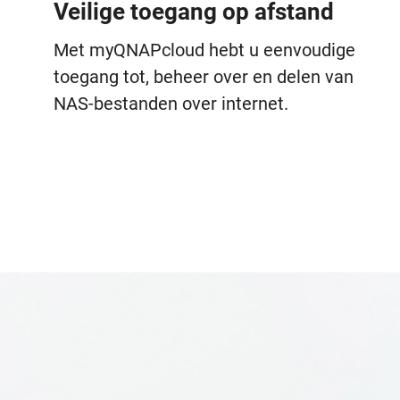
Veilige toegang op afstand
Met myQNAPcloud hebt u eenvoudige
toegang tot, beheer over en delen van
NAS-bestanden over internet.