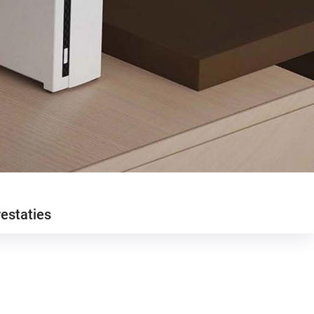
estaties