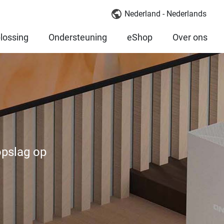
Nederland - Nederlands
lossing
Ondersteuning
eShop
Over ons
opslag op