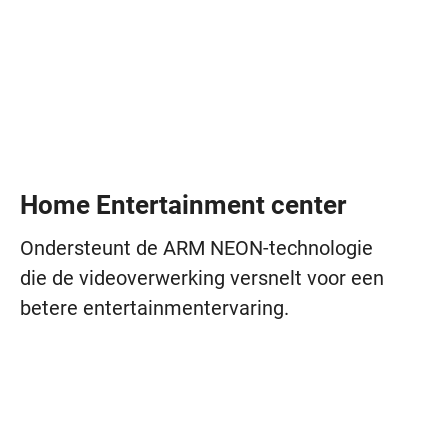
Home Entertainment center
Ondersteunt de ARM NEON-technologie
die de videoverwerking versnelt voor een
betere entertainmentervaring.