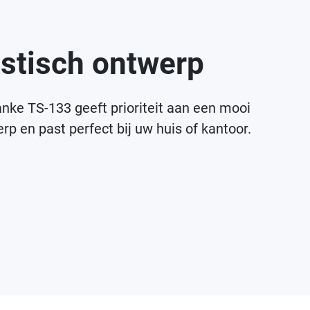
stisch ontwerp
nke TS-133 geeft prioriteit aan een mooi
rp en past perfect bij uw huis of kantoor.