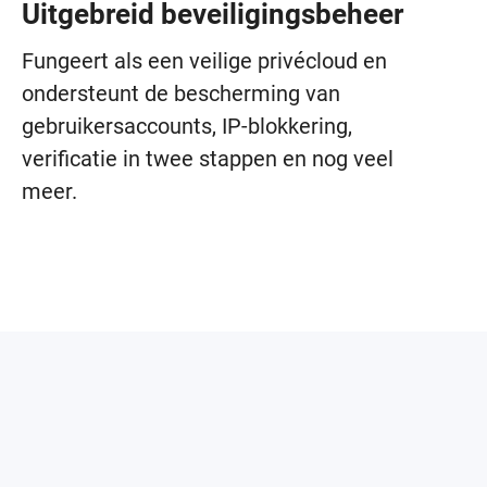
Uitgebreid beveiligingsbeheer
Fungeert als een veilige privécloud en
ondersteunt de bescherming van
gebruikersaccounts, IP-blokkering,
verificatie in twee stappen en nog veel
meer.