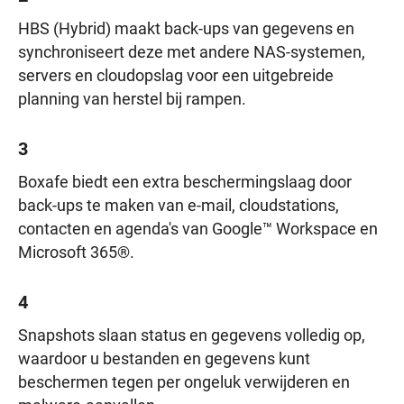
HBS (Hybrid) maakt back-ups van gegevens en
synchroniseert deze met andere NAS-systemen,
servers en cloudopslag voor een uitgebreide
planning van herstel bij rampen.
3
Boxafe biedt een extra beschermingslaag door
back-ups te maken van e-mail, cloudstations,
contacten en agenda's van Google™ Workspace en
Microsoft 365®.
4
Snapshots slaan status en gegevens volledig op,
waardoor u bestanden en gegevens kunt
beschermen tegen per ongeluk verwijderen en