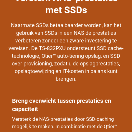
met SSDs
Naarmate SSDs betaalbaarder worden, kan het
gebruik van SSDs in een NAS de prestaties
verbeteren zonder een zware investering te
vereisen. De TS-832PXU ondersteunt SSD cache-
technologie, Qtier™ auto-tiering opslag, en SSD
over-provisioning, zodat u de opslagprestaties,
opslagtoewijzing en IT-kosten in balans kunt
brengen.
Breng evenwicht tussen prestaties en
capaciteit
Versterk de NAS-prestaties door SSD-caching
mogelijk te maken. In combinatie met de Qtier™