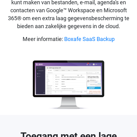
kunt maken van bestanden, e-mail, agenda's en
contacten van Google™ Workspace en Microsoft
365® om een extra laag gegevensbescherming te
bieden aan zakelijke gegevens in de cloud.
Meer informatie:
Boxafe SaaS Backup
Toegang met een lage