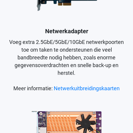
Netwerkadapter
Voeg extra 2.5GbE/5GbE/10GbE netwerkpoorten
toe om taken te ondersteunen die veel
bandbreedte nodig hebben, zoals enorme
gegevensoverdrachten en snelle back-up en
herstel.
Meer informatie:
Netwerkuitbreidingskaarten