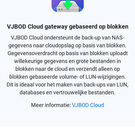
VJBOD Cloud gateway gebaseerd op blokken
VJBOD Cloud ondersteunt de back-up van NAS-
gegevens naar cloudopslag op basis van blokken.
Gegevensoverdracht op basis van blokken uploadt
willekeurige gegevens en grote bestanden in
blokken naar de cloud en verzendt alleen op
blokken gebaseerde volume- of LUN-wijzigingen.
Dit is ideaal voor het maken van back-ups van LUN,
databases en vertrouwelijke bestanden.
Meer informatie:
VJBOD Cloud