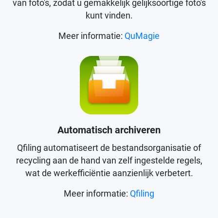
van foto's, zodat u gemakkelijk gelijksoortige foto's
kunt vinden.
Meer informatie:
QuMagie
Automatisch archiveren
Qfiling automatiseert de bestandsorganisatie of
recycling aan de hand van zelf ingestelde regels,
wat de werkefficiëntie aanzienlijk verbetert.
Meer informatie:
Qfiling