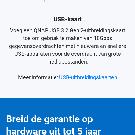
USB-kaart
Voeg een QNAP USB 3.2 Gen 2-uitbreidingskaart
toe om gebruik te maken van 10Gbps
gegevensoverdrachten met nieuwere en snellere
USB-apparaten voor de overdracht van grote
mediabestanden.
Meer informatie:
USB-uitbreidingskaarten
Breid de garantie op
hardware uit tot 5 jaar