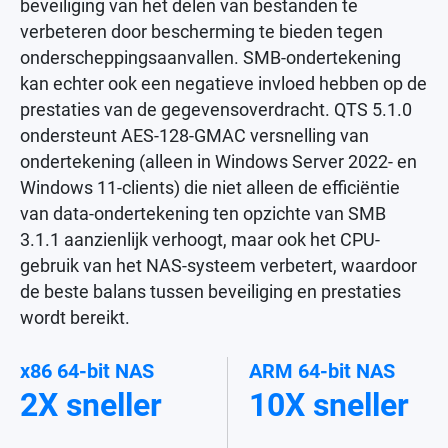
beveiliging van het delen van bestanden te
verbeteren door bescherming te bieden tegen
onderscheppingsaanvallen. SMB-ondertekening
kan echter ook een negatieve invloed hebben op de
prestaties van de gegevensoverdracht. QTS 5.1.0
ondersteunt AES-128-GMAC versnelling van
ondertekening (alleen in Windows Server 2022- en
Windows 11-clients) die niet alleen de efficiëntie
van data-ondertekening ten opzichte van SMB
3.1.1 aanzienlijk verhoogt, maar ook het CPU-
gebruik van het NAS-systeem verbetert, waardoor
de beste balans tussen beveiliging en prestaties
wordt bereikt.
x86 64-bit NAS
ARM 64-bit NAS
2X sneller
10X sneller