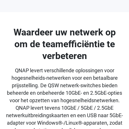
Waardeer uw netwerk op
om de teamefficiëntie te
verbeteren
QNAP levert verschillende oplossingen voor
hogesnelheids-netwerken voor een betaalbare
prijsstelling. De QSW netwerk-switches bieden
beheerde en onbeheerde 10GbE- en 2.5GbE-opties
voor het opzetten van hogesnelheidsnetwerken.
QNAP levert tevens 10GbE / 5GbE / 2.5GbE
netwerkuitbreidingskaarten en een USB naar 5GbE-
adapter voor Windows®-/Linux®-apparaten, zodat