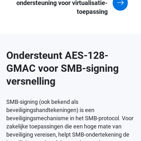
ondersteuning voor virtualisatie-
toepassing
Ondersteunt AES-128-
GMAC voor SMB-signing
versnelling
SMB-signing (ook bekend als
beveiligingshandtekeningen) is een
beveiligingsmechanisme in het SMB-protocol. Voor
zakelijke toepassingen die een hoge mate van
beveiliging vereisen, helpt SMB-ondertekening de