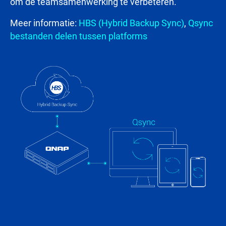
om de teamsamenwerking te verbeteren.
Meer informatie:
HBS (Hybrid Backup Sync)
,
Qsync
bestanden delen tussen platforms