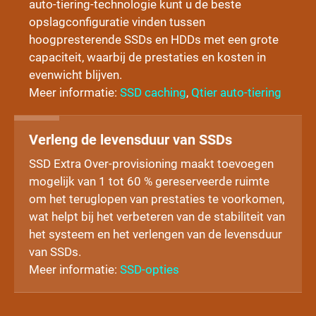
auto-tiering-technologie kunt u de beste
opslagconfiguratie vinden tussen
hoogpresterende SSDs en HDDs met een grote
capaciteit, waarbij de prestaties en kosten in
evenwicht blijven.
Meer informatie:
SSD caching
,
Qtier auto-tiering
Verleng de levensduur van SSDs
SSD Extra Over-provisioning maakt toevoegen
mogelijk van 1 tot 60 % gereserveerde ruimte
om het teruglopen van prestaties te voorkomen,
wat helpt bij het verbeteren van de stabiliteit van
het systeem en het verlengen van de levensduur
van SSDs.
Meer informatie:
SSD-opties