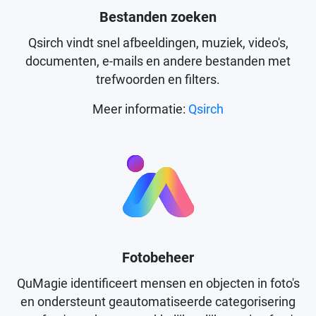
Bestanden zoeken
Qsirch vindt snel afbeeldingen, muziek, video's,
documenten, e-mails en andere bestanden met
trefwoorden en filters.
Meer informatie:
Qsirch
Fotobeheer
QuMagie identificeert mensen en objecten in foto's
en ondersteunt geautomatiseerde categorisering