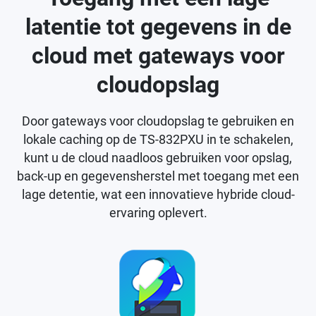
latentie tot gegevens in de
cloud met gateways voor
cloudopslag
Door gateways voor cloudopslag te gebruiken en
lokale caching op de TS-832PXU in te schakelen,
kunt u de cloud naadloos gebruiken voor opslag,
back-up en gegevensherstel met toegang met een
lage detentie, wat een innovatieve hybride cloud-
ervaring oplevert.