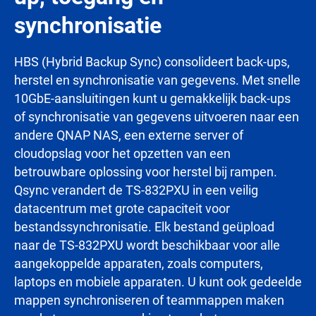
synchronisatie
HBS (Hybrid Backup Sync) consolideert back-ups,
herstel en synchronisatie van gegevens. Met snelle
10GbE-aansluitingen kunt u gemakkelijk back-ups
of synchronisatie van gegevens uitvoeren naar een
andere QNAP NAS, een externe server of
cloudopslag voor het opzetten van een
betrouwbare oplossing voor herstel bij rampen.
Qsync verandert de TS-832PXU in een veilig
datacentrum met grote capaciteit voor
bestandssynchronisatie. Elk bestand geüpload
naar de TS-832PXU wordt beschikbaar voor alle
aangekoppelde apparaten, zoals computers,
laptops en mobiele apparaten. U kunt ook gedeelde
mappen synchroniseren of teammappen maken