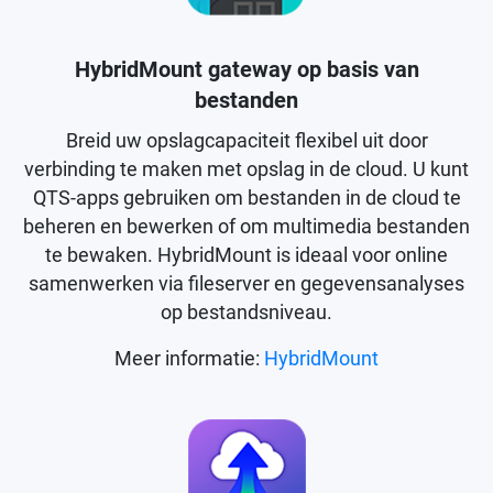
HybridMount gateway op basis van
bestanden
Breid uw opslagcapaciteit flexibel uit door
verbinding te maken met opslag in de cloud. U kunt
QTS-apps gebruiken om bestanden in de cloud te
beheren en bewerken of om multimedia bestanden
te bewaken. HybridMount is ideaal voor online
samenwerken via fileserver en gegevensanalyses
op bestandsniveau.
Meer informatie:
HybridMount