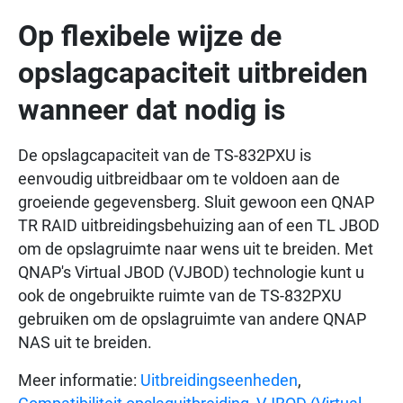
Op flexibele wijze de
opslagcapaciteit uitbreiden
wanneer dat nodig is
De opslagcapaciteit van de TS-832PXU is
eenvoudig uitbreidbaar om te voldoen aan de
groeiende gegevensberg. Sluit gewoon een QNAP
TR RAID uitbreidingsbehuizing aan of een TL JBOD
om de opslagruimte naar wens uit te breiden. Met
QNAP's Virtual JBOD (VJBOD) technologie kunt u
ook de ongebruikte ruimte van de TS-832PXU
gebruiken om de opslagruimte van andere QNAP
NAS uit te breiden.
Meer informatie:
Uitbreidingseenheden
,