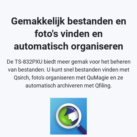
Gemakkelijk bestanden en
foto's vinden en
automatisch organiseren
De TS-832PXU biedt meer gemak voor het beheren
van bestanden. U kunt snel bestanden vinden met
Qsirch, foto's organiseren met QuMagie en ze
automatisch archiveren met Qfiling.