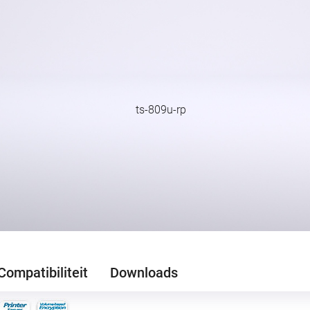
Compatibiliteit
Downloads