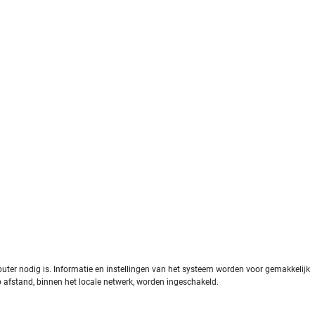
puter nodig is. Informatie en instellingen van het systeem worden voor gemakkelijk
afstand, binnen het locale netwerk, worden ingeschakeld.