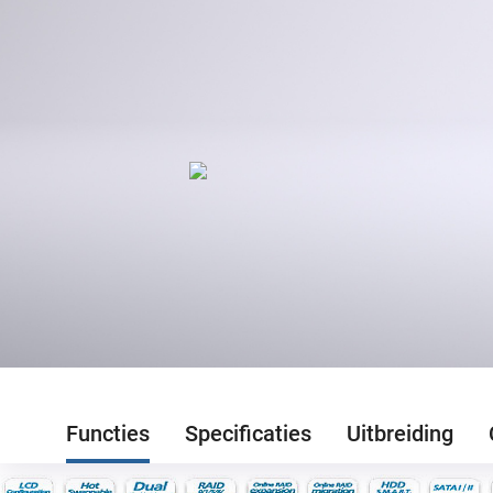
Functies
Specificaties
Uitbreiding