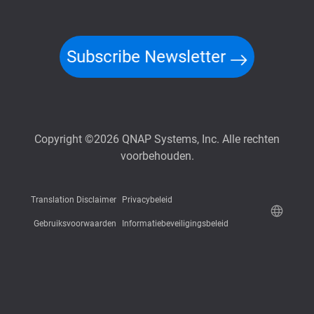
Subscribe Newsletter
Copyright ©2026 QNAP Systems, Inc. Alle rechten
voorbehouden.
Translation Disclaimer
Privacybeleid
Gebruiksvoorwaarden
Informatiebeveiligingsbeleid