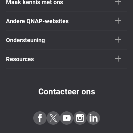
Maak kennis met ons
Andere QNAP-websites
Ondersteuning
Resources
Contacteer ons