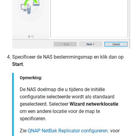
Specificeer de NAS bestemmingsmap en klik dan op
Start
.
Opmerking:
De NAS doelmap die u tijdens de initiële
configuratie selecteerde wordt als standaard
geselecteerd. Selecteer
Wizard netwerklocatie
om een andere locatie voor de map te
specificeren.
Zie
QNAP NetBak Replicator configureren.
voor