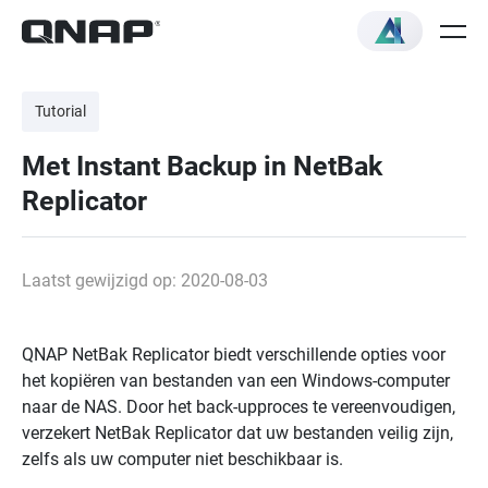
Tutorial
Met Instant Backup in NetBak
Replicator
Laatst gewijzigd op: 2020-08-03
QNAP
NetBak Replicator biedt verschillende opties voor
het kopiëren van bestanden van een Windows-computer
naar de NAS. Door het back-upproces te vereenvoudigen,
verzekert NetBak Replicator dat uw bestanden veilig zijn,
zelfs als uw computer niet beschikbaar is.