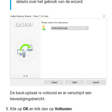
details over het gebruik van de wizard.
De back-uptaak is voltooid en er verschijnt een
bevestigingsbericht.
Klik op
OK
en klik dan op
Voltooien
.