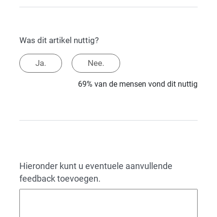
Was dit artikel nuttig?
Ja.
Nee.
69% van de mensen vond dit nuttig
Hieronder kunt u eventuele aanvullende
feedback toevoegen.