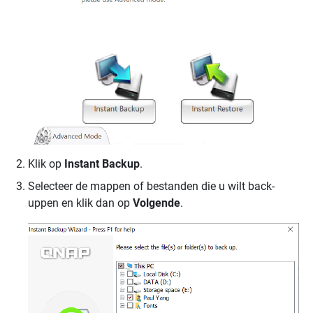
Klik op
Instant Backup
.
Selecteer de mappen of bestanden die u wilt back-
uppen en klik dan op
Volgende
.