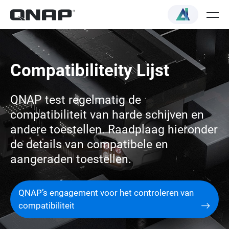
Compatibiliteity Lijst
QNAP test regelmatig de
compatibiliteit van harde schijven en
andere toestellen. Raadplaag hieronder
de details van compatibele en
aangeraden toestellen.
QNAP’s engagement voor het controleren van
compatibiliteit