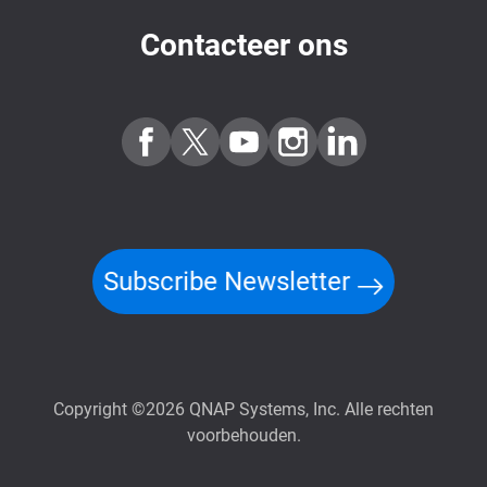
Contacteer ons
Subscribe Newsletter
Copyright ©2026 QNAP Systems, Inc. Alle rechten
voorbehouden.