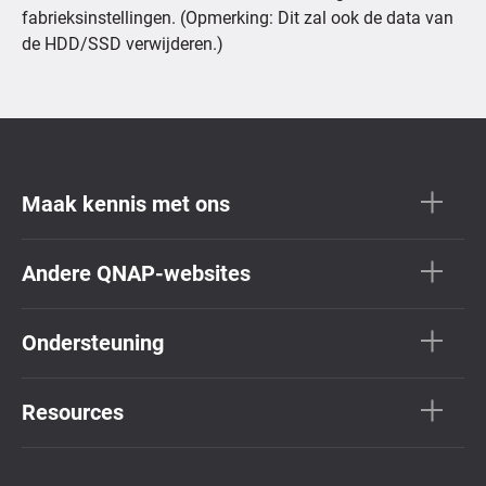
fabrieksinstellingen. (Opmerking: Dit zal ook de data van
de HDD/SSD verwijderen.)
Maak kennis met ons
Andere QNAP-websites
Ondersteuning
Resources