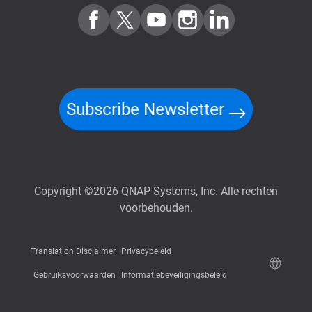
Subscribe Newsletter
Copyright ©2026 QNAP Systems, Inc. Alle rechten
voorbehouden.
Translation Disclaimer
Privacybeleid
Gebruiksvoorwaarden
Informatiebeveiligingsbeleid