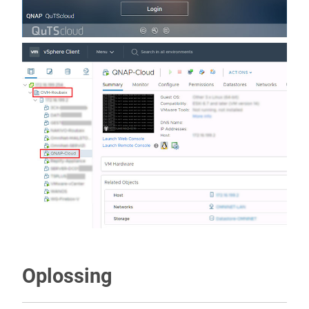
Oplossing