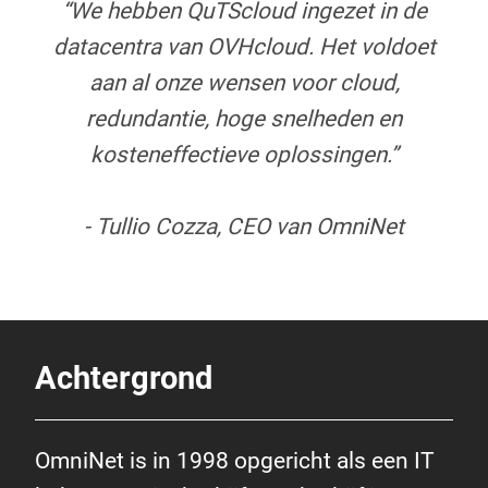
“We hebben QuTScloud ingezet in de
datacentra van OVHcloud. Het voldoet
aan al onze wensen voor cloud,
redundantie, hoge snelheden en
kosteneffectieve oplossingen.”
- Tullio Cozza, CEO van OmniNet
Achtergrond
OmniNet is in 1998 opgericht als een IT