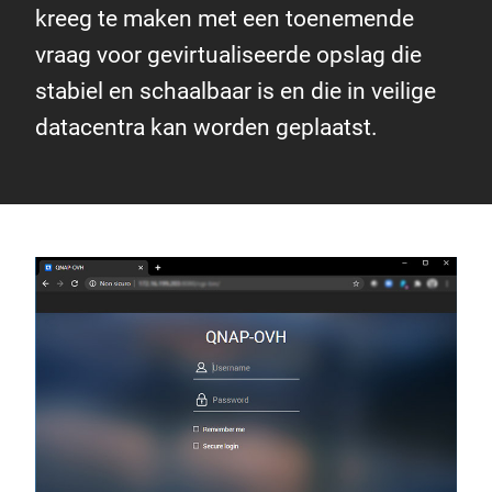
kreeg te maken met een toenemende
vraag voor gevirtualiseerde opslag die
stabiel en schaalbaar is en die in veilige
datacentra kan worden geplaatst.