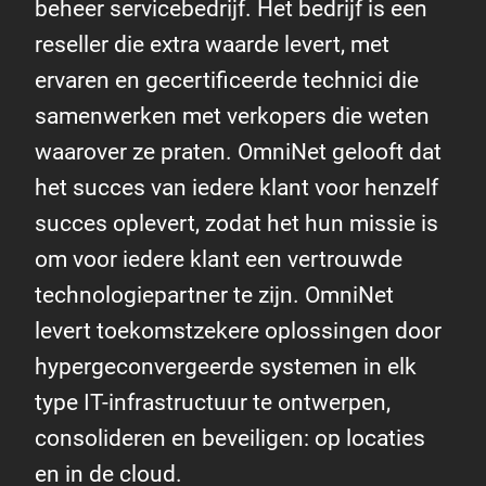
beheer servicebedrijf. Het bedrijf is een
reseller die extra waarde levert, met
ervaren en gecertificeerde technici die
samenwerken met verkopers die weten
waarover ze praten. OmniNet gelooft dat
het succes van iedere klant voor henzelf
succes oplevert, zodat het hun missie is
om voor iedere klant een vertrouwde
technologiepartner te zijn. OmniNet
levert toekomstzekere oplossingen door
hypergeconvergeerde systemen in elk
type IT-infrastructuur te ontwerpen,
consolideren en beveiligen: op locaties
en in de cloud.