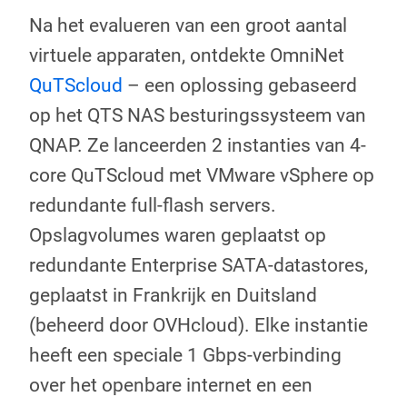
Na het evalueren van een groot aantal
virtuele apparaten, ontdekte OmniNet
QuTScloud
– een oplossing gebaseerd
op het QTS NAS besturingssysteem van
QNAP. Ze lanceerden 2 instanties van 4-
core QuTScloud met VMware vSphere op
redundante full-flash servers.
Opslagvolumes waren geplaatst op
redundante Enterprise SATA-datastores,
geplaatst in Frankrijk en Duitsland
(beheerd door OVHcloud). Elke instantie
heeft een speciale 1 Gbps-verbinding
over het openbare internet en een