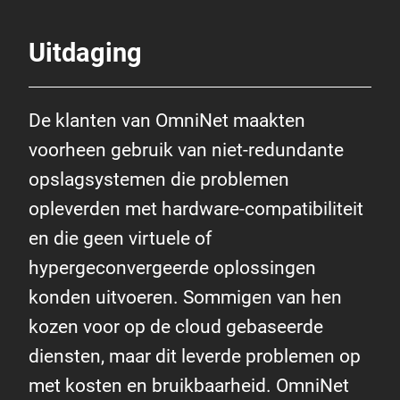
Uitdaging
De klanten van OmniNet maakten
voorheen gebruik van niet-redundante
opslagsystemen die problemen
opleverden met hardware-compatibiliteit
en die geen virtuele of
hypergeconvergeerde oplossingen
konden uitvoeren. Sommigen van hen
kozen voor op de cloud gebaseerde
diensten, maar dit leverde problemen op
met kosten en bruikbaarheid. OmniNet