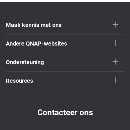
Maak kennis met ons
Andere QNAP-websites
Ondersteuning
Resources
Contacteer ons