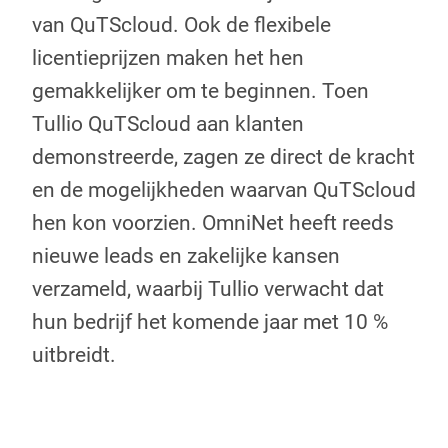
van QuTScloud. Ook de flexibele
licentieprijzen maken het hen
gemakkelijker om te beginnen. Toen
Tullio QuTScloud aan klanten
demonstreerde, zagen ze direct de kracht
en de mogelijkheden waarvan QuTScloud
hen kon voorzien. OmniNet heeft reeds
nieuwe leads en zakelijke kansen
verzameld, waarbij Tullio verwacht dat
hun bedrijf het komende jaar met 10 %
uitbreidt.