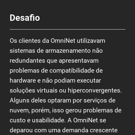
Desafio
Os clientes da OmniNet utilizavam
sistemas de armazenamento não
redundantes que apresentavam
problemas de compatibilidade de
hardware e não podiam executar
soluções virtuais ou hiperconvergentes.
Alguns deles optaram por serviços de
nuvem, porém, isso gerou problemas de
custo e usabilidade. A OmniNet se
deparou com uma demanda crescente