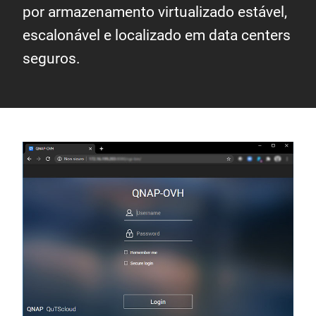
por armazenamento virtualizado estável,
escalonável e localizado em data centers
seguros.