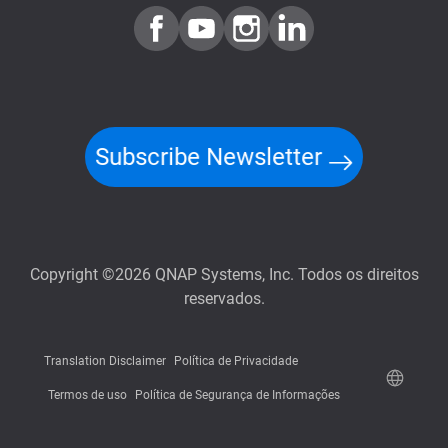
Subscribe Newsletter
Copyright ©2026 QNAP Systems, Inc. Todos os direitos
reservados.
Translation Disclaimer
Política de Privacidade
Termos de uso
Política de Segurança de Informações