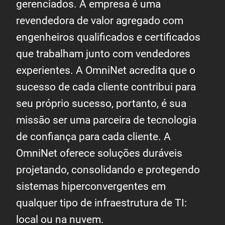
gerenciados. A empresa é uma
revendedora de valor agregado com
engenheiros qualificados e certificados
que trabalham junto com vendedores
experientes. A OmniNet acredita que o
sucesso de cada cliente contribui para
seu próprio sucesso, portanto, é sua
missão ser uma parceira de tecnologia
de confiança para cada cliente. A
OmniNet oferece soluções duráveis
projetando, consolidando e protegendo
sistemas hiperconvergentes em
qualquer tipo de infraestrutura de TI:
local ou na nuvem.