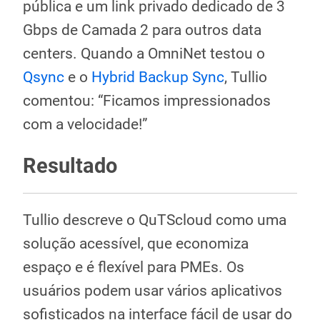
pública e um link privado dedicado de 3
Gbps de Camada 2 para outros data
centers. Quando a OmniNet testou o
Qsync
e o
Hybrid Backup Sync
, Tullio
comentou: “Ficamos impressionados
com a velocidade!”
Resultado
Tullio descreve o QuTScloud como uma
solução acessível, que economiza
espaço e é flexível para PMEs. Os
usuários podem usar vários aplicativos
sofisticados na interface fácil de usar do