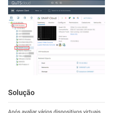
Solução
Após avaliar vários dispositivos virtuais,