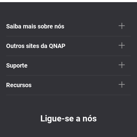
Saiba mais sobre nós
Outros sites da QNAP
Suporte
Recursos
Ligue-se a nós