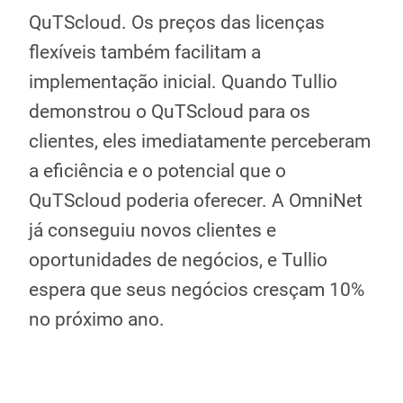
QuTScloud. Os preços das licenças
flexíveis também facilitam a
implementação inicial. Quando Tullio
demonstrou o QuTScloud para os
clientes, eles imediatamente perceberam
a eficiência e o potencial que o
QuTScloud poderia oferecer. A OmniNet
já conseguiu novos clientes e
oportunidades de negócios, e Tullio
espera que seus negócios cresçam 10%
no próximo ano.