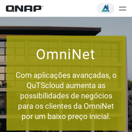
OmniNet
Com aplicações avançadas, o
QuTScloud aumenta as
possibilidades de negócios
para os clientes da OmniNet
por um baixo preço inicial.