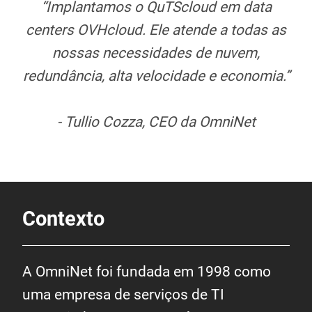
“Implantamos o QuTScloud em data
centers OVHcloud. Ele atende a todas as
nossas necessidades de nuvem,
redundância, alta velocidade e economia.”
- Tullio Cozza, CEO da OmniNet
Contexto
A OmniNet foi fundada em 1998 como
uma empresa de serviços de TI