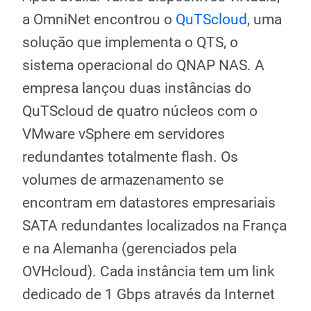
a OmniNet encontrou o
QuTScloud
, uma
solução que implementa o QTS, o
sistema operacional do QNAP NAS. A
empresa lançou duas instâncias do
QuTScloud de quatro núcleos com o
VMware vSphere em servidores
redundantes totalmente flash. Os
volumes de armazenamento se
encontram em datastores empresariais
SATA redundantes localizados na França
e na Alemanha (gerenciados pela
OVHcloud). Cada instância tem um link
dedicado de 1 Gbps através da Internet