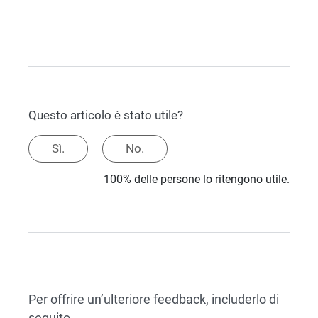
Questo articolo è stato utile?
Sì.
No.
100% delle persone lo ritengono utile.
Per offrire un’ulteriore feedback, includerlo di
seguito.