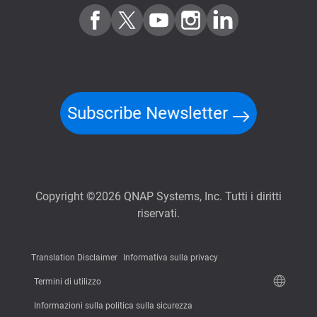
Subscribe Newsletter
Copyright ©2026 QNAP Systems, Inc. Tutti i diritti
riservati.
Translation Disclaimer
Informativa sulla privacy
Termini di utilizzo
Informazioni sulla politica sulla sicurezza