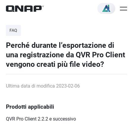
FAQ
Perché durante l’esportazione di
una registrazione da QVR Pro Client
vengono creati più file video?
Ultima data di modifica 2023-02-06
Prodotti applicabili
QVR Pro Client 2.2.2 e successivo