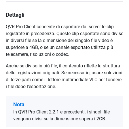
Dettagli
QVR Pro Client consente di esportare dal server le clip
registrate in precedenza. Queste clip esportate sono divise
in diversi file se la dimensione del singolo file video è
superiore a 4GB, o se un canale esportato utilizza più
telecamere, risoluzioni o codec.
Anche se diviso in più file, il contenuto riflette la struttura
delle registrazioni originali. Se necessario, usare soluzioni
di terze parti come il lettore multimediale VLC per fondere
i file dopo l’esportazione.
Nota
In QVR Pro Client 2.2.1 e precedenti, i singoli file
vengono divisi se la dimensione supera i 2GB.