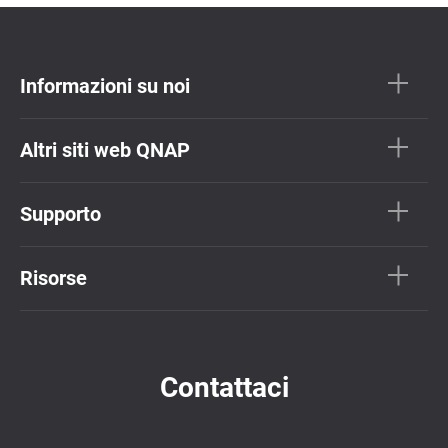
Informazioni su noi
Altri siti web QNAP
Supporto
Risorse
Contattaci