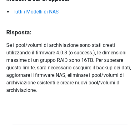
Tutti i Modelli di NAS
Risposta:
Se i pool/volumi di archiviazione sono stati creati
utilizzando il firmware 4.0.3 (o success.), le dimensioni
massime di un gruppo RAID sono 16TB. Per superare
questo limite, sarà necessario eseguire il backup dei dati,
aggiornare il firmware NAS, eliminare i pool/volumi di
archiviazione esistenti e creare nuovi pool/volumi di
archiviazione.