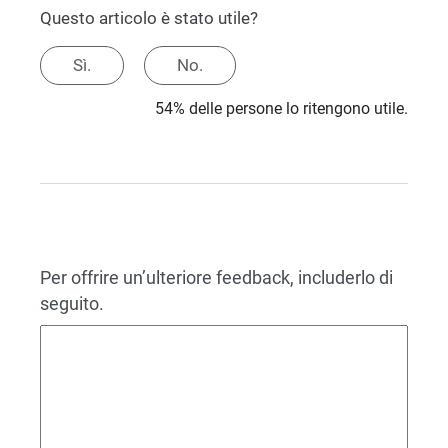
Questo articolo è stato utile?
Sì.
No.
54% delle persone lo ritengono utile.
Per offrire un’ulteriore feedback, includerlo di
seguito.