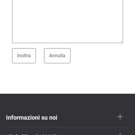
Informazioni su noi