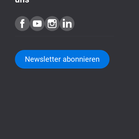
Newsletter abonnieren