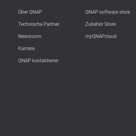
Über QNAP
QNAP software store
Technische Partner
Zubehör Store
Newsroom
myQNAPcloud
Karriere
QNAP kontaktieren