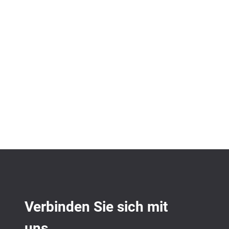
Verbinden Sie sich mit
uns