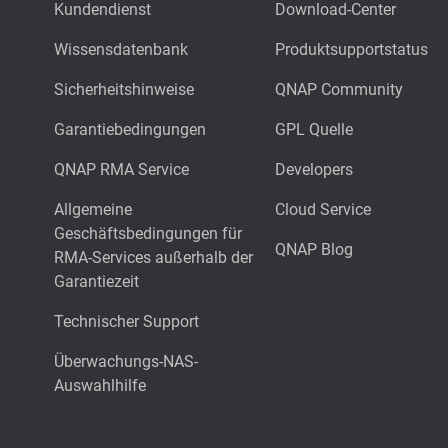
Kundendienst
Download-Center
Wissensdatenbank
Produktsupportstatus
Sicherheitshinweise
QNAP Community
Garantiebedingungen
GPL Quelle
QNAP RMA Service
Developers
Allgemeine
Cloud Service
Geschäftsbedingungen für
QNAP Blog
RMA-Services außerhalb der
Garantiezeit
Technischer Support
Überwachungs-NAS-
Auswahlhilfe