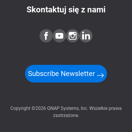
Skontaktuj się z nami
Subscribe Newsletter
Copyright ©2026 QNAP Systems, Inc. Wszelkie prawa
zastrzeżone.