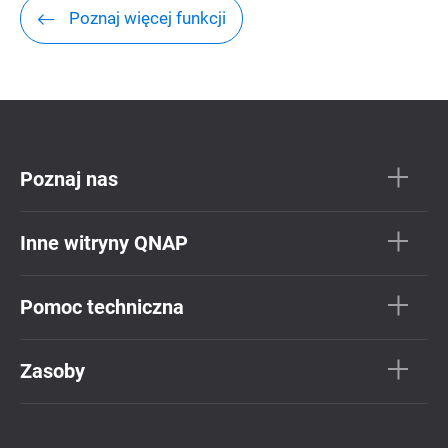
Poznaj więcej funkcji
Poznaj nas
Inne witryny QNAP
Pomoc techniczna
Zasoby