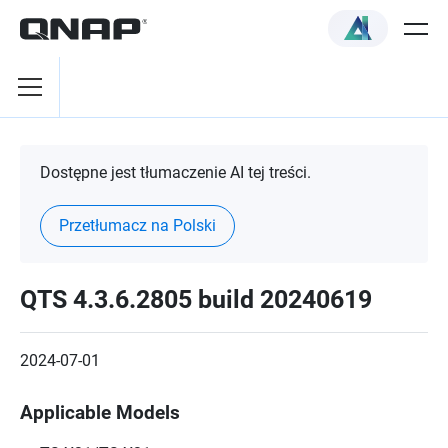
Dostępne jest tłumaczenie AI tej treści.
Przetłumacz na Polski
QTS 4.3.6.2805 build 20240619
2024-07-01
Applicable Models