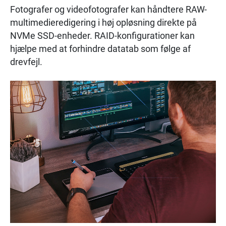
Fotografer og videofotografer kan håndtere RAW-
multimedieredigering i høj opløsning direkte på
NVMe SSD-enheder. RAID-konfigurationer kan
hjælpe med at forhindre datatab som følge af
drevfejl.