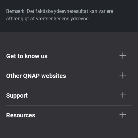
Bemærk: Det faktiske ydeevneresultat kan variere
afhængigt af værtsenhedens ydeevne.
Get to know us
Other QNAP websites
Support
Resources