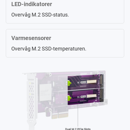
LED-indikatorer
Overvåg M.2 SSD-status.
Varmesensorer
Overvåg M.2 SSD-temperaturen.