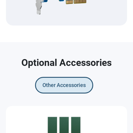
Optional Accessories
Other Accessories