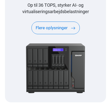
Op til 36 TOPS, styrker AI- og
virtualiseringsarbejdsbelastninger
Flere oplysninger