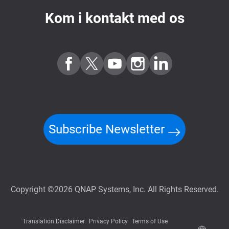
Kom i kontakt med os
Subscribe Newsletter
Copyright ©2026 QNAP Systems, Inc. All Rights Reserved.
Translation Disclaimer
Privacy Policy
Terms of Use