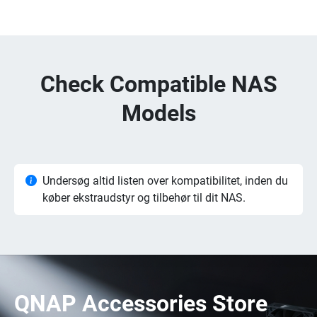
Check Compatible NAS
Models
Undersøg altid listen over kompatibilitet, inden du
køber ekstraudstyr og tilbehør til dit NAS.
QNAP Accessories Store