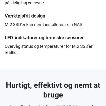
pålidelig høj ydeevne.
Værktøjsfrit design
M.2 SSD'er kan nemt installeres i din NAS.
LED-indikatorer og termiske sensorer
Overvåg status og temperaturer for M.2 SSD'er i
realtid.
Hurtigt, effektivt og nemt at
bruge