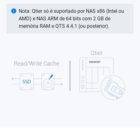
Nota: Qtier só é suportado por NAS x86 (Intel ou
AMD) e NAS ARM de 64 bits com 2 GB de
memória RAM e QTS 4.4.1 (ou posterior).