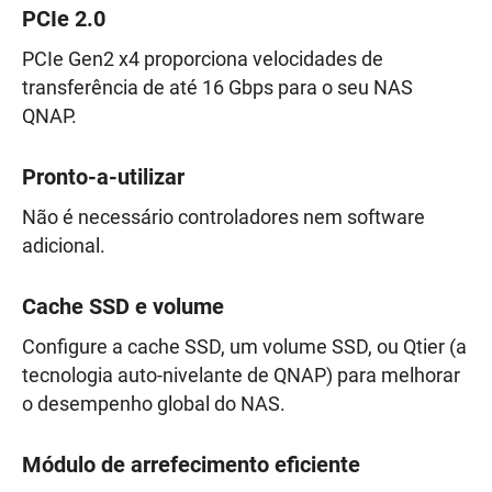
PCIe 2.0
PCIe Gen2 x4 proporciona velocidades de
transferência de até 16 Gbps para o seu NAS
QNAP.
Pronto-a-utilizar
Não é necessário controladores nem software
adicional.
Cache SSD e volume
Configure a cache SSD, um volume SSD, ou Qtier (a
tecnologia auto-nivelante de QNAP) para melhorar
o desempenho global do NAS.
Módulo de arrefecimento eficiente