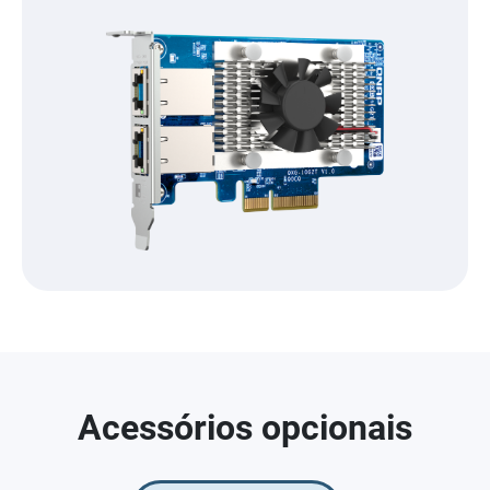
Acessórios opcionais