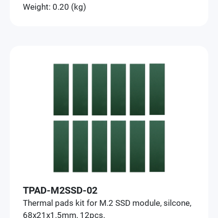
Weight: 0.20 (kg)
TPAD-M2SSD-02
Thermal pads kit for M.2 SSD module, silcone,
68x21x1.5mm, 12pcs.