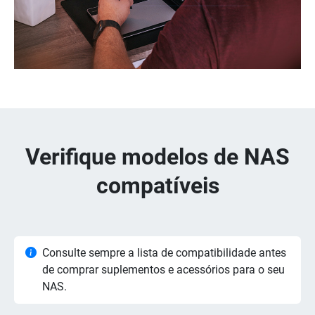
Verifique modelos de NAS
compatíveis
Consulte sempre a lista de compatibilidade antes
de comprar suplementos e acessórios para o seu
NAS.