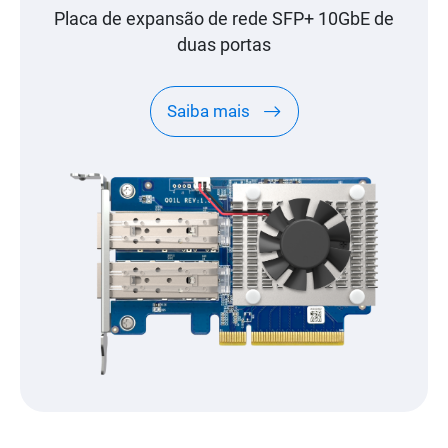
Placa de expansão de rede SFP+ 10GbE de
duas portas
Saiba mais