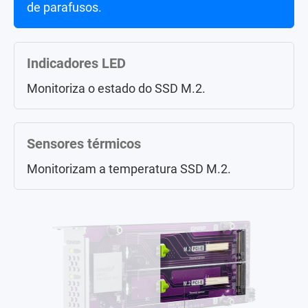
de parafusos.
Indicadores LED
Monitoriza o estado do SSD M.2.
Sensores térmicos
Monitorizam a temperatura SSD M.2.