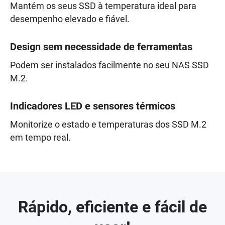
Mantém os seus SSD à temperatura ideal para
desempenho elevado e fiável.
Design sem necessidade de ferramentas
Podem ser instalados facilmente no seu NAS SSD
M.2.
Indicadores LED e sensores térmicos
Monitorize o estado e temperaturas dos SSD M.2
em tempo real.
Rápido, eficiente e fácil de