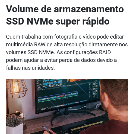
Volume de armazenamento
SSD NVMe super rápido
Quem trabalha com fotografia e vídeo pode editar
multimédia RAW de alta resolução diretamente nos
volumes SSD NVMe. As configurações RAID
podem ajudar a evitar perda de dados devido a
falhas nas unidades.