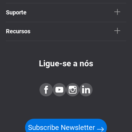
Suporte
Recursos
Ligue-se a nós
Subscribe Newsletter