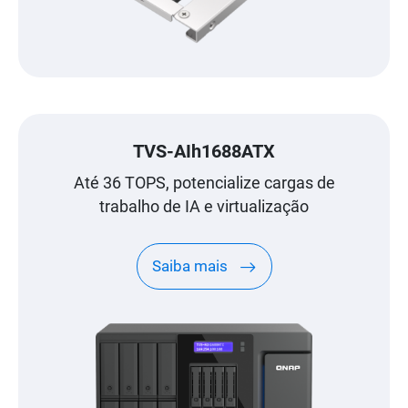
TVS-AIh1688ATX
Até 36 TOPS, potencialize cargas de
trabalho de IA e virtualização
Saiba mais