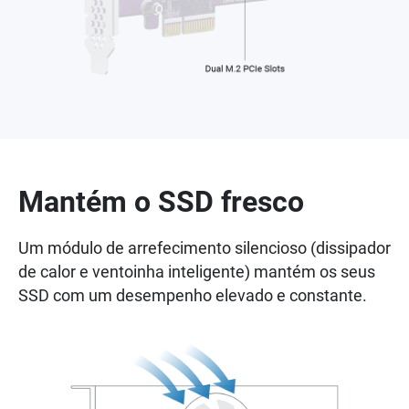
Mantém o SSD fresco
Um módulo de arrefecimento silencioso (dissipador
de calor e ventoinha inteligente) mantém os seus
SSD com um desempenho elevado e constante.