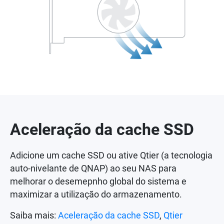
Aceleração da cache SSD
Adicione um cache SSD ou ative Qtier (a tecnologia
auto-nivelante de QNAP) ao seu NAS para
melhorar o desemepnho global do sistema e
maximizar a utilização do armazenamento.
Saiba mais:
Aceleração da cache SSD
,
Qtier