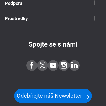
Podpora
Prostředky
Spojte se s námi
Odebírejte náš Newsletter