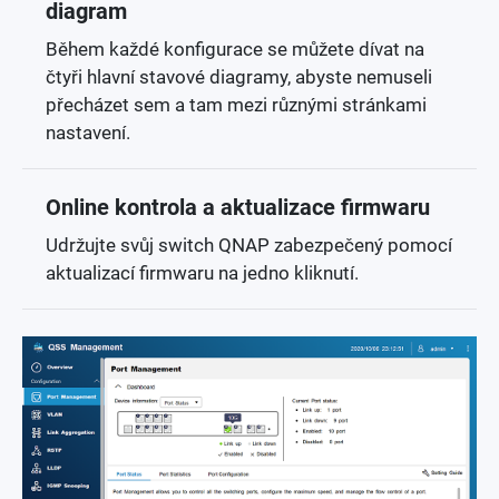
diagram
Během každé konfigurace se můžete dívat na
čtyři hlavní stavové diagramy, abyste nemuseli
přecházet sem a tam mezi různými stránkami
nastavení.
Online kontrola a aktualizace firmwaru
Udržujte svůj switch QNAP zabezpečený pomocí
aktualizací firmwaru na jedno kliknutí.