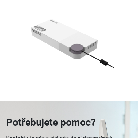
Potřebujete pomoc?