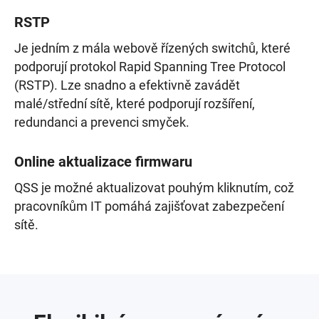
RSTP
Je jedním z mála webově řízených switchů, které
podporují protokol Rapid Spanning Tree Protocol
(RSTP). Lze snadno a efektivně zavádět
malé/střední sítě, které podporují rozšíření,
redundanci a prevenci smyček.
Online aktualizace firmwaru
QSS je možné aktualizovat pouhým kliknutím, což
pracovníkům IT pomáhá zajišťovat zabezpečení
sítě.