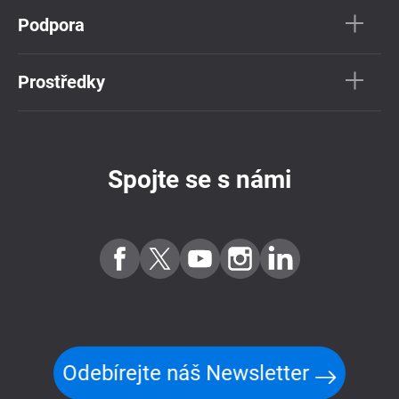
Podpora
Prostředky
Spojte se s námi
Odebírejte náš Newsletter