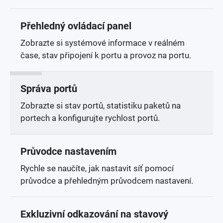
Přehledný ovládací panel
Zobrazte si systémové informace v reálném
čase, stav připojení k portu a provoz na portu.
Správa portů
Zobrazte si stav portů, statistiku paketů na
portech a konfigurujte rychlost portů.
Průvodce nastavením
Rychle se naučíte, jak nastavit síť pomocí
průvodce a přehledným průvodcem nastavení.
Exkluzivní odkazování na stavový