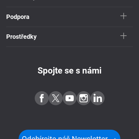
Podpora
Prostředky
Spojte se s námi
Odebírejte náš Newsletter