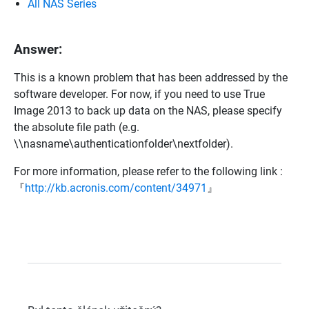
All NAS Series
Answer:
This is a known problem that has been addressed by the
software developer. For now, if you need to use True
Image 2013 to back up data on the NAS, please specify
the absolute file path (e.g.
\\nasname\authenticationfolder\nextfolder).
For more information, please refer to the following link :
『
http://kb.acronis.com/content/34971
』