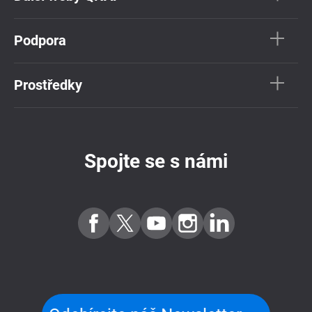
Podpora
Prostředky
Spojte se s námi