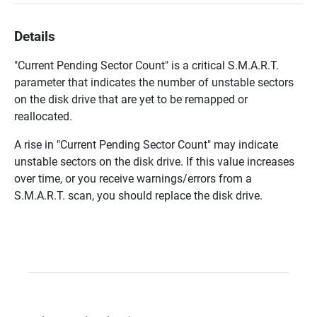
Details
"Current Pending Sector Count" is a critical S.M.A.R.T.
parameter that indicates the number of unstable sectors
on the disk drive that are yet to be remapped or
reallocated.
A rise in "Current Pending Sector Count" may indicate
unstable sectors on the disk drive. If this value increases
over time, or you receive warnings/errors from a
S.M.A.R.T. scan, you should replace the disk drive.