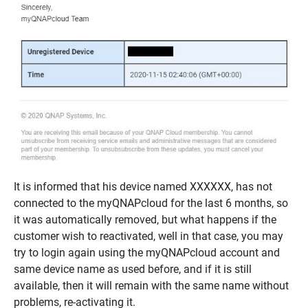
It is informed that his device named XXXXXX, has not
connected to the myQNAPcloud for the last 6 months, so
it was automatically removed, but what happens if the
customer wish to reactivated, well in that case, you may
try to login again using the myQNAPcloud account and
same device name as used before, and if it is still
available, then it will remain with the same name without
problems, re-activating it.