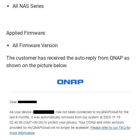
All NAS Series
Applied Firmware:
All Firmware Version
The customer has received the auto-reply from QNAP as
shown on the picture below.