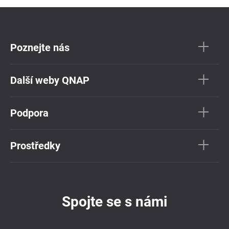
Poznejte nás
Další weby QNAP
Podpora
Prostředky
Spojte se s námi