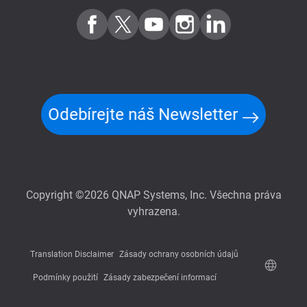
Odebírejte náš Newsletter
Copyright ©2026 QNAP Systems, Inc. Všechna práva
vyhrazena.
Translation Disclaimer
Zásady ochrany osobních údajů
Podmínky použití
Zásady zabezpečení informací