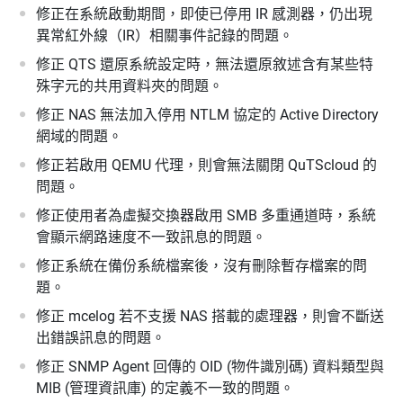
修正在系統啟動期間，即使已停用 IR 感測器，仍出現
異常紅外線（IR）相關事件記錄的問題。
修正 QTS 還原系統設定時，無法還原敘述含有某些特
殊字元的共用資料夾的問題。
修正 NAS 無法加入停用 NTLM 協定的 Active Directory
網域的問題。
修正若啟用 QEMU 代理，則會無法關閉 QuTScloud 的
問題。
修正使用者為虛擬交換器啟用 SMB 多重通道時，系統
會顯示網路速度不一致訊息的問題。
修正系統在備份系統檔案後，沒有刪除暫存檔案的問
題。
修正 mcelog 若不支援 NAS 搭載的處理器，則會不斷送
出錯誤訊息的問題。
修正 SNMP Agent 回傳的 OID (物件識別碼) 資料類型與
MIB (管理資訊庫) 的定義不一致的問題。