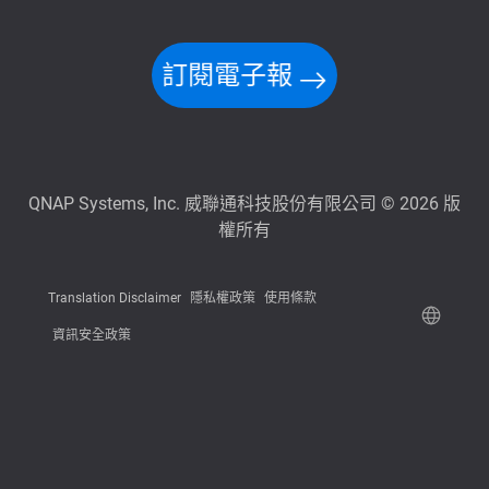
訂閱電子報
QNAP Systems, Inc. 威聯通科技股份有限公司 © 2026 版
權所有
Translation Disclaimer
隱私權政策
使用條款
資訊安全政策