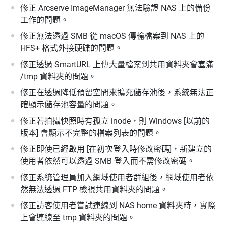
修正 Arcserve ImageManager 無法驗證 NAS 上的備份
工作的問題。
修正無法透過 SMB 從 macOS 傳輸檔案到 NAS 上的
HFS+ 格式外接硬碟的問題。
修正透過 SmartURL 上傳大量檔案到共用資料夾會塞滿
/tmp 資料夾的問題。
修正在透過降低預留空間來擴充儲存池後，系統無法正
確顯示儲存池容量的問題。
修正若拍攝快照時有孤立 inode，則 Windows [以前的
版本] 會顯示不完整的檔案列表的問題。
修正即使已經啟用 [在初次登入時修改密碼]，新建立的
使用者依然可以透過 SMB 登入而不需修改密碼。
修正系統管理員加入網域使用者群組後，網域使用者依
然無法透過 FTP 檢視共用資料夾的問題。
修正訪客使用者嘗試連線到 NAS home 資料夾時，實際
上會連線至 tmp 資料夾的問題。