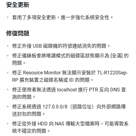
安全更新
套用了多項安全更新，進一步強化系統安全性。
修復問題
修正外接 USB 磁碟機的符號連結消失的問題。
修正儀錶板會將唯讀模式的磁碟區狀態顯示為 [全滿] 的
問題。
修正 Resource Monitor 無法顯示安裝於 TL-R1220Sep-
RP 擴充裝置之磁碟名稱或 ID 的問題。
修正使用者無法透過 localhost 進行 PTR 反向 DNS 查
詢的問題。
修正系統透過 127.0.0.0/8（迴路位址）向外部網路傳
送封包的問題。
修正從外接 HDD 向 NAS 傳輸大型檔案時，可能導致系
統不穩定的問題。