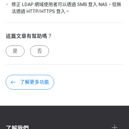
修正 LDAP 網域使用者可以透過 SMB 登入 NAS，但無
法透過 HTTP/HTTPS 登入。
這篇文章有幫助嗎？
是
否
了解更多功能
了解我們