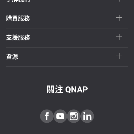
購買服務
支援服務
資源
關注 QNAP