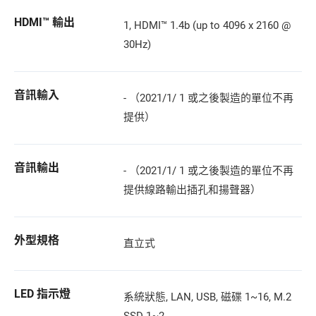
HDMI™ 輸出
1, HDMI™ 1.4b (up to 4096 x 2160 @
30Hz)
音訊輸入
- （2021/1/ 1 或之後製造的單位不再
提供）
音訊輸出
- （2021/1/ 1 或之後製造的單位不再
提供線路輸出插孔和揚聲器）
外型規格
直立式
LED 指示燈
系統狀態, LAN, USB, 磁碟 1~16, M.2