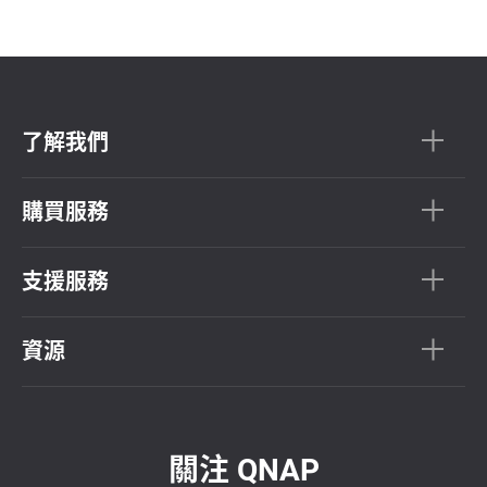
了解我們
購買服務
支援服務
資源
關注 QNAP