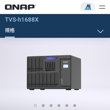
TVS-h1688X
規格