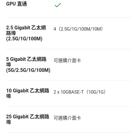
GPU 直通
2.5 Gigabit 乙太網
4（2.5G/1G/100M/10M）
路埠
(2.5G/1G/100M)
5 Gigabit 乙太網路
可選購介面卡
埠
(5G/2.5G/1G/100M)
10 Gigabit 乙太網路
2 x 10GBASE-T（10G/1G）
埠
25 Gigabit 乙太網路
可選購介面卡
埠