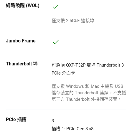
網路喚醒 (WOL)
僅支援 2.5GbE 連接埠
Jumbo Frame
Thunderbolt 埠
可選購 QXP-T32P 雙埠 Thunderbolt 3
PCIe 介面卡
僅支援 Windows 和 Mac 主機及 USB
儲存裝置的 Thunderbolt 連線。不支援
第三方 Thunderbolt 外接儲存裝置。
PCIe 插槽
3
插槽 1: PCIe Gen 3 x8