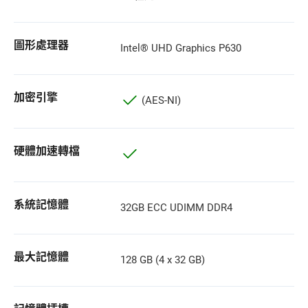
圖形處理器
Intel® UHD Graphics P630
加密引擎
(AES-NI)
硬體加速轉檔
系統記憶體
32GB ECC UDIMM DDR4
最大記憶體
128 GB (4 x 32 GB)