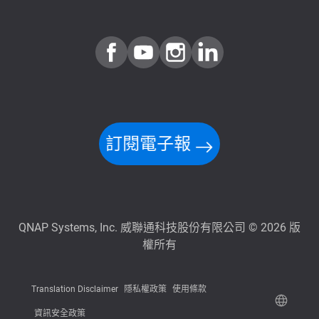
訂閱電子報
QNAP Systems, Inc. 威聯通科技股份有限公司 © 2026 版
權所有
Translation Disclaimer
隱私權政策
使用條款
資訊安全政策