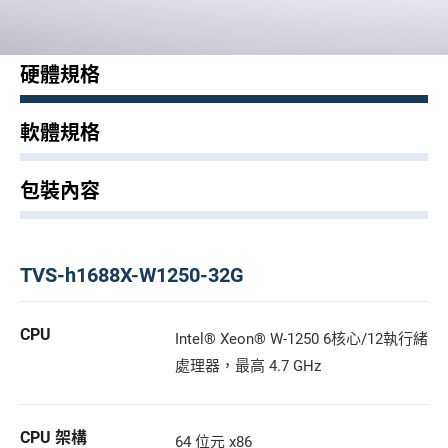
硬體規格
軟體規格
包裝內容
TVS-h1688X-W1250-32G
CPU
Intel® Xeon® W-1250 6核心/12執行緒
處理器，最高 4.7 GHz
CPU 架構
64 位元 x86