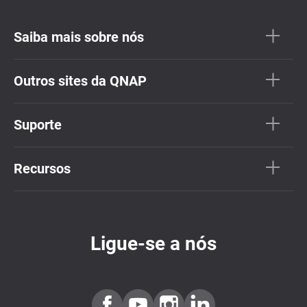
Saiba mais sobre nós
Outros sites da QNAP
Suporte
Recursos
Ligue-se a nós