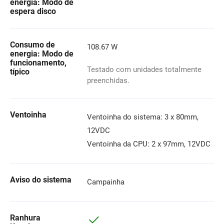
energia: Modo de
espera disco
Consumo de
108.67 W
energia: Modo de
funcionamento,
Testado com unidades totalmente
típico
preenchidas.
Ventoinha
Ventoinha do sistema: 3 x 80mm,
12VDC
Ventoinha da CPU: 2 x 97mm, 12VDC
Aviso do sistema
Campainha
Ranhura