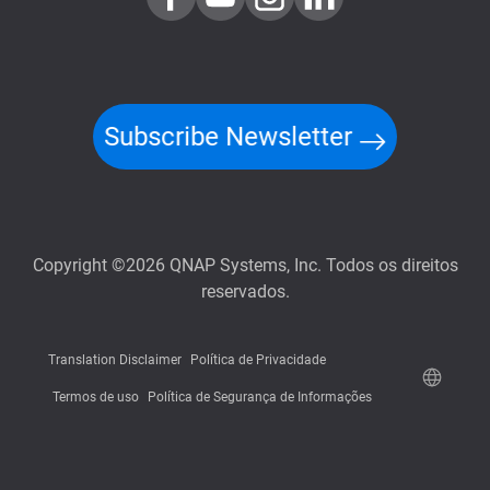
Subscribe Newsletter
Copyright ©2026 QNAP Systems, Inc. Todos os direitos
reservados.
Translation Disclaimer
Política de Privacidade
Termos de uso
Política de Segurança de Informações