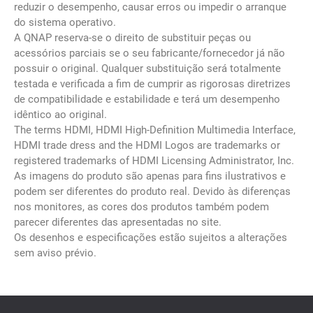
reduzir o desempenho, causar erros ou impedir o arranque
do sistema operativo.
A QNAP reserva-se o direito de substituir peças ou
acessórios parciais se o seu fabricante/fornecedor já não
possuir o original. Qualquer substituição será totalmente
testada e verificada a fim de cumprir as rigorosas diretrizes
de compatibilidade e estabilidade e terá um desempenho
idêntico ao original.
The terms HDMI, HDMI High-Definition Multimedia Interface,
HDMI trade dress and the HDMI Logos are trademarks or
registered trademarks of HDMI Licensing Administrator, Inc.
As imagens do produto são apenas para fins ilustrativos e
podem ser diferentes do produto real. Devido às diferenças
nos monitores, as cores dos produtos também podem
parecer diferentes das apresentadas no site.
Os desenhos e especificações estão sujeitos a alterações
sem aviso prévio.