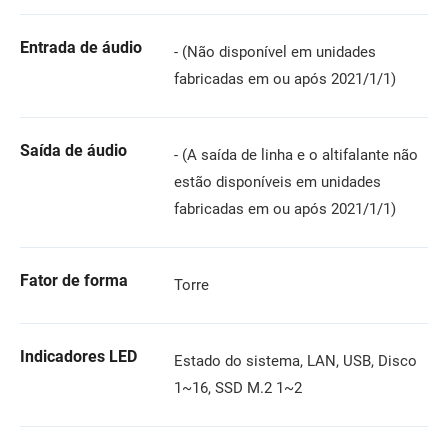
Entrada de áudio
- (Não disponível em unidades
fabricadas em ou após 2021/1/1)
Saída de áudio
- (A saída de linha e o altifalante não
estão disponíveis em unidades
fabricadas em ou após 2021/1/1)
Fator de forma
Torre
Indicadores LED
Estado do sistema, LAN, USB, Disco
1~16, SSD M.2 1~2