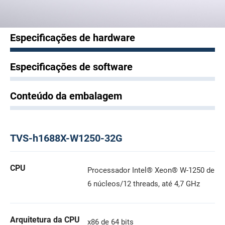
Especificações de hardware
Especificações de software
Conteúdo da embalagem
TVS-h1688X-W1250-32G
CPU
Processador Intel® Xeon® W-1250 de
6 núcleos/12 threads, até 4,7 GHz
Arquitetura da CPU
x86 de 64 bits