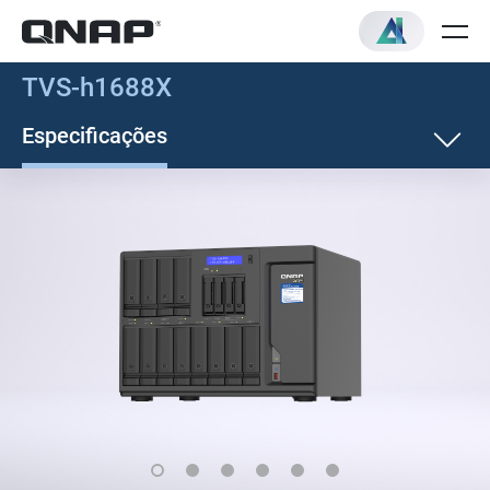
TVS-h1688X
Especificações