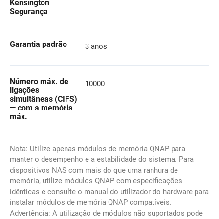
Kensington
Segurança
Garantia padrão
3 anos
Número máx. de
10000
ligações
simultâneas (CIFS)
— com a memória
máx.
Nota: Utilize apenas módulos de memória QNAP para
manter o desempenho e a estabilidade do sistema. Para
dispositivos NAS com mais do que uma ranhura de
memória, utilize módulos QNAP com especificações
idênticas e consulte o manual do utilizador do hardware para
instalar módulos de memória QNAP compatíveis.
Advertência: A utilização de módulos não suportados pode