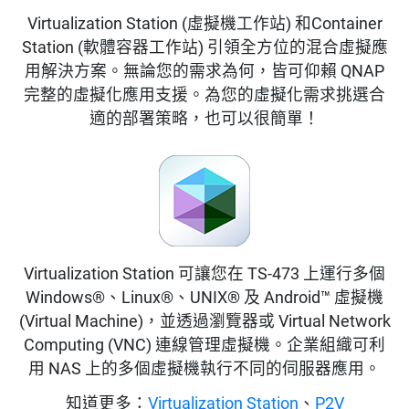
Virtualization Station (虛擬機工作站) 和Container
Station (軟體容器工作站) 引領全方位的混合虛擬應
用解決方案。無論您的需求為何，皆可仰賴 QNAP
完整的虛擬化應用支援。為您的虛擬化需求挑選合
適的部署策略，也可以很簡單！
Virtualization Station 可讓您在 TS-473 上運行多個
Windows®、Linux®、UNIX® 及 Android™ 虛擬機
(Virtual Machine)，並透過瀏覽器或 Virtual Network
Computing (VNC) 連線管理虛擬機。企業組織可利
用 NAS 上的多個虛擬機執行不同的伺服器應用。
知道更多：
Virtualization Station
、
P2V