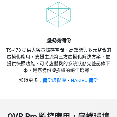
虛擬機備份
TS-473 提供大容量儲存空間、高效能與多元整合的
虛擬化應用，支援主流第三方虛擬化解決方案，並
提供快照功能，可將虛擬機的系統狀態完整記錄下
來，是您備份虛擬機的絕佳選擇。
知道更多：
備份虛擬機
、
NAKIVO 備份
QVR Pro 監控應用，守護環境