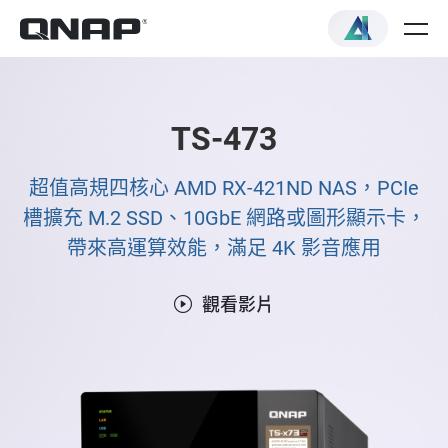
TS-473
超值高規四核心 AMD RX-421ND NAS，PCIe
槽擴充 M.2 SSD、10GbE 網路或圖形顯示卡，
帶來高運算效能，滿足 4K 影音應用
觀看影片