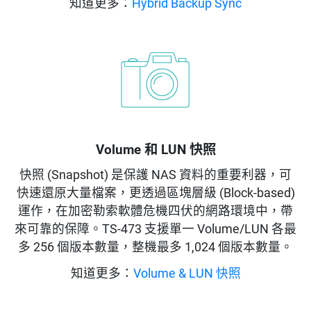
知道更多：
Hybrid Backup Sync
Volume 和 LUN 快照
快照 (Snapshot) 是保護 NAS 資料的重要利器，可
快速還原大量檔案，更透過區塊層級 (Block-based)
運作，在加密勒索軟體危機四伏的網路環境中，帶
來可靠的保障。TS-473 支援單一 Volume/LUN 各最
多 256 個版本數量，整機最多 1,024 個版本數量。
知道更多：
Volume & LUN 快照