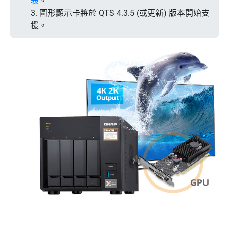
表
。
3. 圖形顯示卡將於 QTS 4.3.5 (或更新) 版本開始支
援。