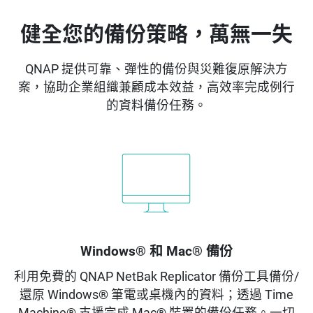
健全您的備份策略，萬無一失
QNAP 提供可靠、彈性的備份與災難復原解決方
案，協助企業組織兼顧成本效益，高效率完成例行
的資料備份任務。
Windows® 和 Mac® 備份
利用免費的 QNAP NetBak Replicator 備份工具備份/
還原 Windows® 筆電或桌機內的資料；透過 Time