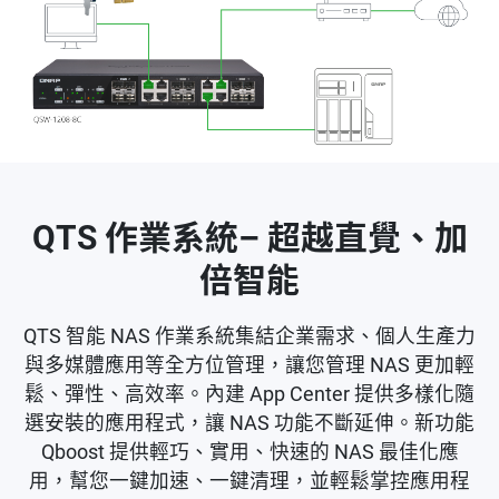
QTS 作業系統– 超越直覺、加
倍智能
QTS 智能 NAS 作業系統集結企業需求、個人生產力
與多媒體應用等全方位管理，讓您管理 NAS 更加輕
鬆、彈性、高效率。內建 App Center 提供多樣化隨
選安裝的應用程式，讓 NAS 功能不斷延伸。新功能
Qboost 提供輕巧、實用、快速的 NAS 最佳化應
用，幫您一鍵加速、一鍵清理，並輕鬆掌控應用程