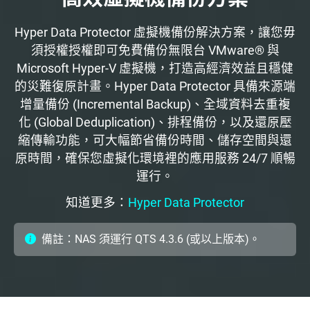
Hyper Data Protector 虛擬機備份解決方案，讓您毋
須授權授權即可免費備份無限台 VMware® 與
Microsoft Hyper-V 虛擬機，打造高經濟效益且穩健
的災難復原計畫。Hyper Data Protector 具備來源端
增量備份 (Incremental Backup)、全域資料去重複
化 (Global Deduplication)、排程備份，以及還原壓
縮傳輸功能，可大幅節省備份時間、儲存空間與還
原時間，確保您虛擬化環境裡的應用服務 24/7 順暢
運行。
知道更多：
Hyper Data Protector
備註：NAS 須運行 QTS 4.3.6 (或以上版本)。