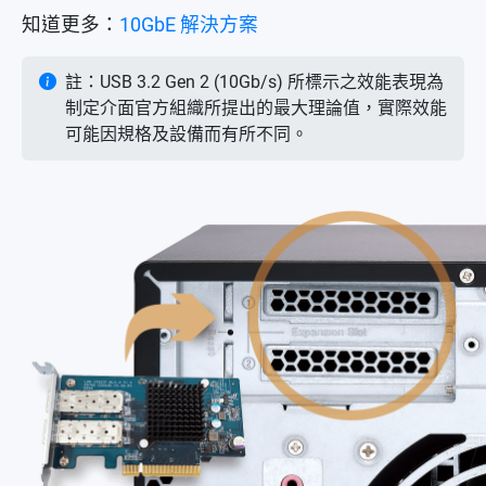
知道更多：
10GbE 解決方案
註：USB 3.2 Gen 2 (10Gb/s) 所標示之效能表現為
制定介面官方組織所提出的最大理論值，實際效能
可能因規格及設備而有所不同。