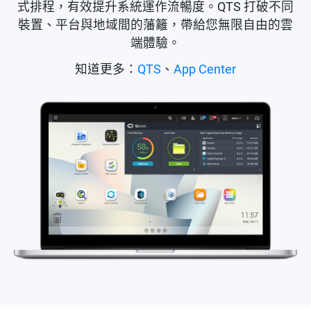
式排程，有效提升系統運作流暢度。QTS 打破不同
裝置、平台與地域間的藩籬，帶給您無限自由的雲
端體驗。
知道更多：
QTS
、
App Center