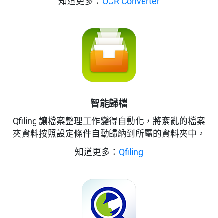
知道更多：
OCR Converter
智能歸檔
Qfiling 讓檔案整理工作變得自動化，將紊亂的檔案
夾資料按照設定條件自動歸納到所屬的資料夾中。
知道更多：
Qfiling