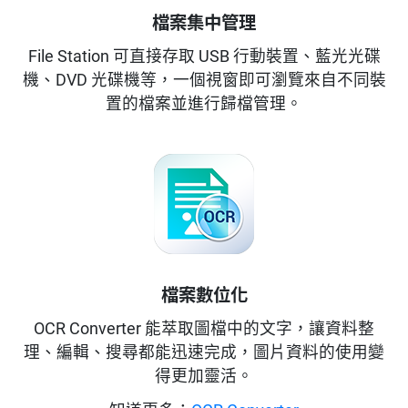
檔案集中管理
File Station 可直接存取 USB 行動裝置、藍光光碟
機、DVD 光碟機等，一個視窗即可瀏覽來自不同裝
置的檔案並進行歸檔管理。
檔案數位化
OCR Converter 能萃取圖檔中的文字，讓資料整
理、編輯、搜尋都能迅速完成，圖片資料的使用變
得更加靈活。