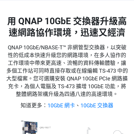
用 QNAP 10GbE 交換器升級高
速網路協作環境，迅速又經濟
QNAP 10GbE/NBASE-T™ 非網管型交換器，以突破
性的低成本快速升級您的網路環境，在多人協作的
工作環境中帶來更高速、流暢的資料傳輸體驗，讓
多個工作站可同時直接存取或在線編輯 TS-473 中的
大型檔案。您可選購安裝 QNAP 10GbE PCIe 網路擴
充卡，為個人電腦及 TS-473 擴增 10GbE 功能，將
整體網路架構升級為四通八達的高速環境。
知道更多：
10GbE 網卡
、
10GbE 交換器