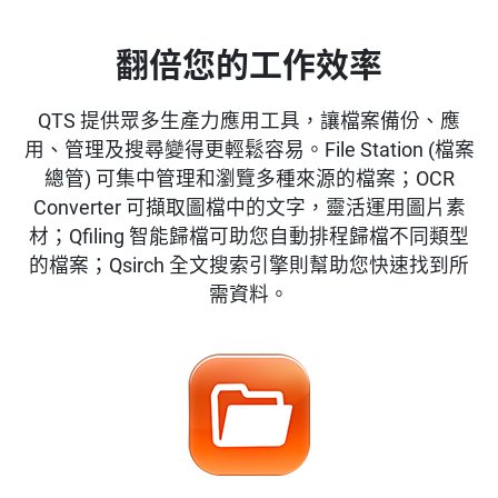
翻倍您的工作效率
QTS 提供眾多生產力應用工具，讓檔案備份、應
用、管理及搜尋變得更輕鬆容易。File Station (檔案
總管) 可集中管理和瀏覽多種來源的檔案；OCR
Converter 可擷取圖檔中的文字，靈活運用圖片素
材；Qfiling 智能歸檔可助您自動排程歸檔不同類型
的檔案；Qsirch 全文搜索引擎則幫助您快速找到所
需資料。