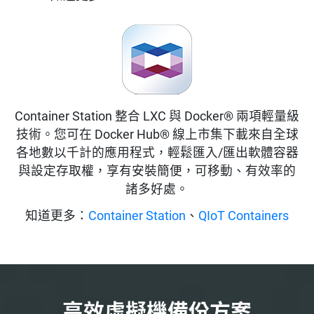
Container Station 整合 LXC 與 Docker® 兩項輕量級
技術。您可在 Docker Hub® 線上市集下載來自全球
各地數以千計的應用程式，輕鬆匯入/匯出軟體容器
與設定存取權，享有安裝簡便，可移動、有效率的
諸多好處。
知道更多：
Container Station
、
QIoT Containers
高效虛擬機備份方案