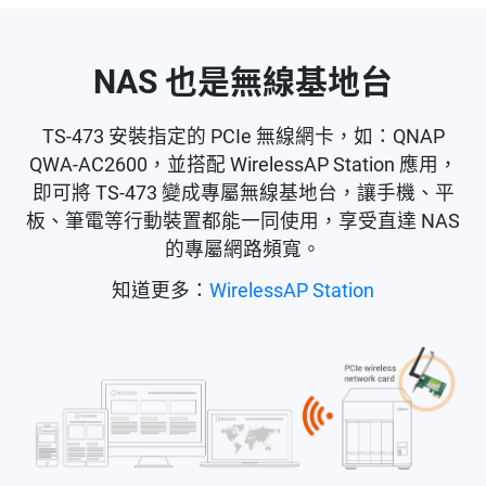
NAS 也是無線基地台
TS-473 安裝指定的 PCIe 無線網卡，如：QNAP
QWA-AC2600，並搭配 WirelessAP Station 應用，
即可將 TS-473 變成專屬無線基地台，讓手機、平
板、筆電等行動裝置都能一同使用，享受直達 NAS
的專屬網路頻寬。
知道更多：
WirelessAP Station