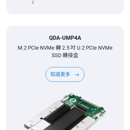
QDA-UMP4A
M.2 PCIe NVMe 轉 2.5 吋 U.2 PCIe NVMe
SSD 轉接盒
知道更多