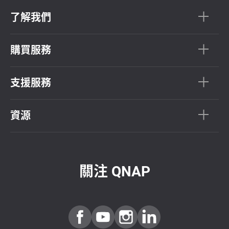
了解我們
購買服務
支援服務
資源
關注 QNAP