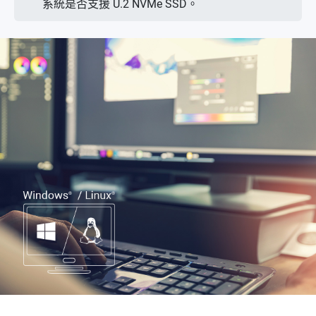
系統是否支援 U.2 NVMe SSD。