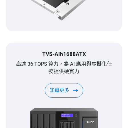
TVS-AIh1688ATX
高達 36 TOPS 算力，為 AI 應用與虛擬化任
務提供硬實力
知道更多