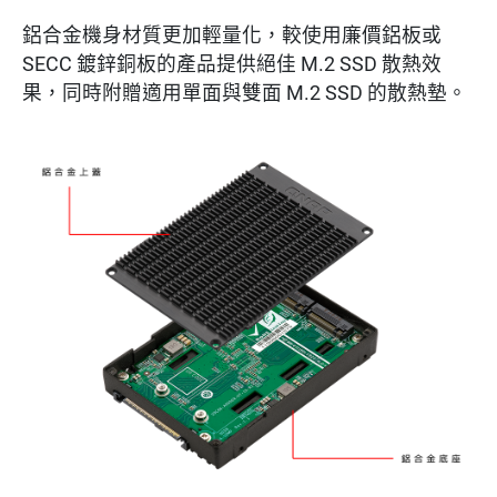
鋁合金機身材質更加輕量化，較使用廉價鋁板或
SECC 鍍鋅銅板的產品提供絕佳 M.2 SSD 散熱效
果，同時附贈適用單面與雙面 M.2 SSD 的散熱墊。