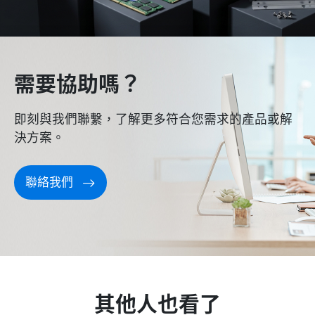
需要協助嗎？
即刻與我們聯繫，了解更多符合您需求的產品或解
決方案。
聯絡我們
其他人也看了