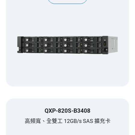
QXP-820S-B3408
高頻寬、全雙工 12GB/s SAS 擴充卡