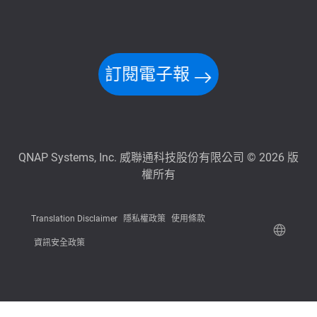
訂閱電子報
QNAP Systems, Inc. 威聯通科技股份有限公司 © 2026 版
權所有
Translation Disclaimer
隱私權政策
使用條款
資訊安全政策