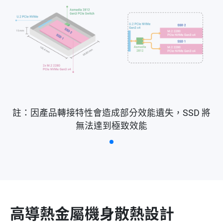
註：因產品轉接特性會造成部分效能遺失，SSD 將
無法達到極致效能
高導熱金屬機身散熱設計