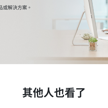
品或解決方案。
其他人也看了