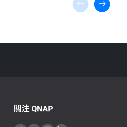
關注 QNAP