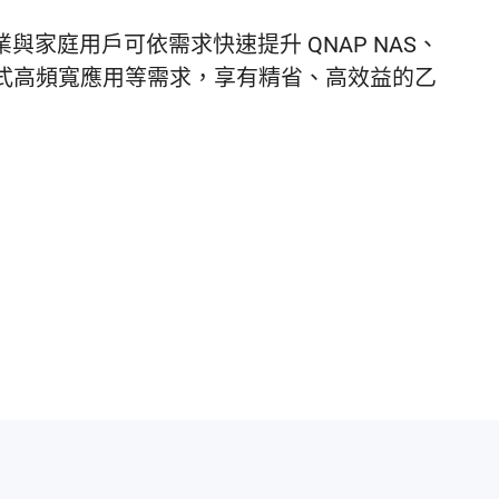
與家庭用戶可依需求快速提升 QNAP NAS、
式高頻寬應用等需求，享有精省、高效益的乙