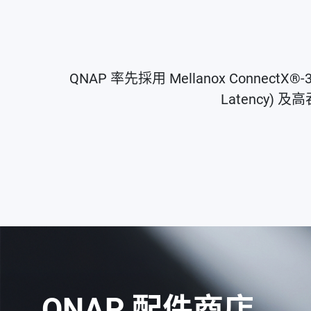
QNAP 率先採用 Mellanox Conne
Latency) 及
QNAP 配件商店