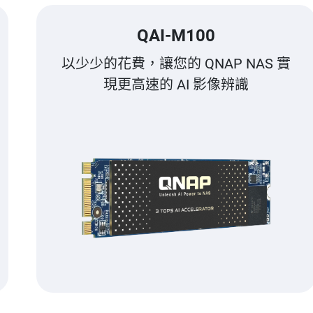
QAI-M100
以少少的花費，讓您的 QNAP NAS 實
現更高速的 AI 影像辨識