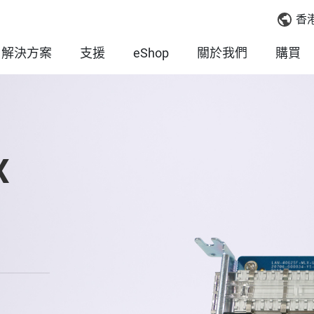
香
解決方案
支援
eShop
關於我們
購買
X