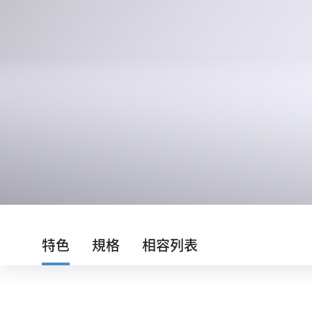
特色
規格
相容列表