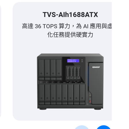
TVS-AIh1688ATX
高達 36 TOPS 算力，為 AI 應用與虛擬
化任務提供硬實力