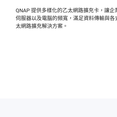
QNAP 提供多樣化的乙太網路擴充卡，讓企業
伺服器以及電腦的頻寬，滿足資料傳輸與各
太網路擴充解決方案。