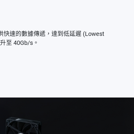
卡，提供快速的數據傳遞，達到低延遲 (Lowest
提升至 40Gb/s。