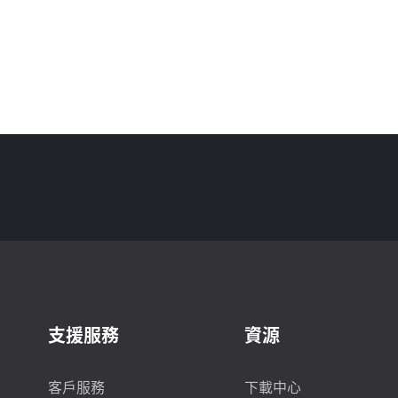
支援服務
資源
客戶服務
下載中心