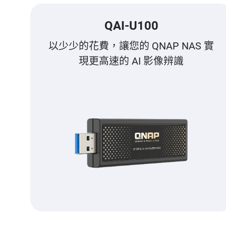
QAI-U100
以少少的花費，讓您的 QNAP NAS 實
現更高速的 AI 影像辨識