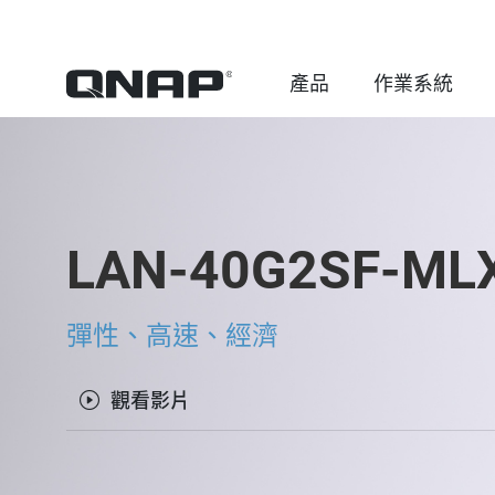
產品
作業系統
LAN-40G2SF-ML
彈性、高速、經濟
觀看影片