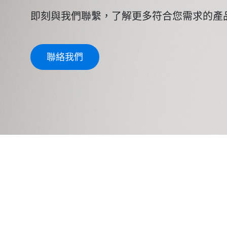
即刻與我們聯繫，了解更多符合您需求的產
聯絡我們