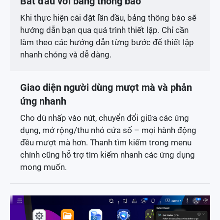
Bắt đầu với bảng thông báo
Khi thực hiện cài đặt lần đầu, bảng thông báo sẽ
hướng dẫn bạn qua quá trình thiết lập. Chỉ cần
làm theo các hướng dẫn từng bước để thiết lập
nhanh chóng và dễ dàng.
Giao diện người dùng mượt mà và phản
ứng nhanh
Cho dù nhấp vào nút, chuyển đổi giữa các ứng
dụng, mở rộng/thu nhỏ cửa sổ – mọi hành động
đều mượt mà hơn. Thanh tìm kiếm trong menu
chính cũng hỗ trợ tìm kiếm nhanh các ứng dụng
mong muốn.