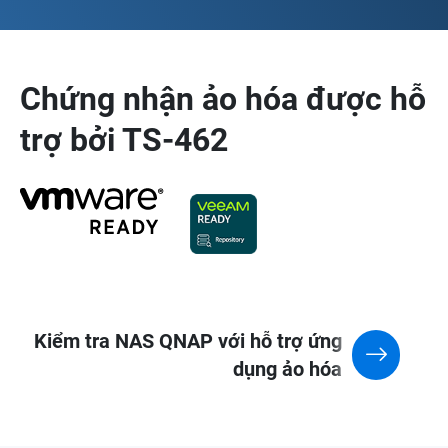
Chứng nhận ảo hóa được hỗ
trợ bởi
TS-462
Kiểm tra NAS QNAP với hỗ trợ ứng
dụng ảo hóa