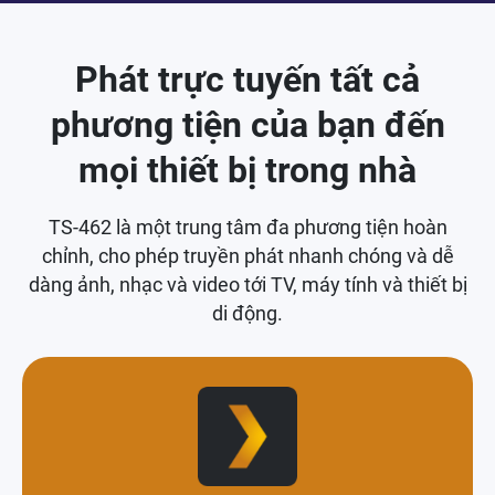
Phát trực tuyến tất cả
phương tiện của bạn đến
mọi thiết bị trong nhà
TS-462 là một trung tâm đa phương tiện hoàn
chỉnh, cho phép truyền phát nhanh chóng và dễ
dàng ảnh, nhạc và video tới TV, máy tính và thiết bị
di động.