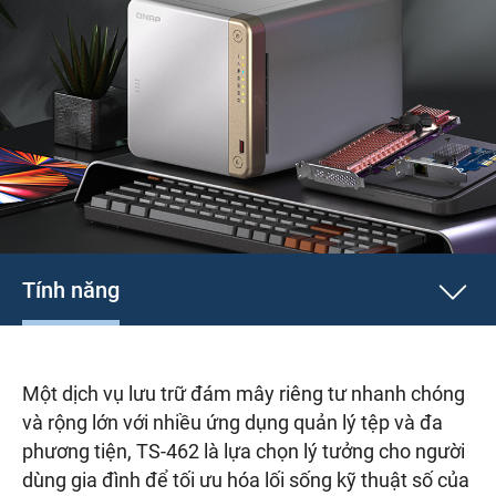
Tính năng
Một dịch vụ lưu trữ đám mây riêng tư nhanh chóng
và rộng lớn với nhiều ứng dụng quản lý tệp và đa
phương tiện, TS-462 là lựa chọn lý tưởng cho người
dùng gia đình để tối ưu hóa lối sống kỹ thuật số của