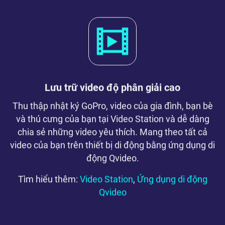
Lưu trữ video độ phân giải cao
Thu thập nhật ký GoPro, video của gia đình, bạn bè
và thú cưng của bạn tại Video Station và dễ dàng
chia sẻ những video yêu thích. Mang theo tất cả
video của bạn trên thiết bị di động bằng ứng dụng di
động Qvideo.
Tìm hiểu thêm:
Video Station
,
Ứng dụng di động
Qvideo