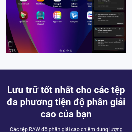
Lưu trữ tốt nhất cho các tệp
đa phương tiện độ phân giải
cao của bạn
Các tệp RAW độ phân giải cao chiếm dung lượng